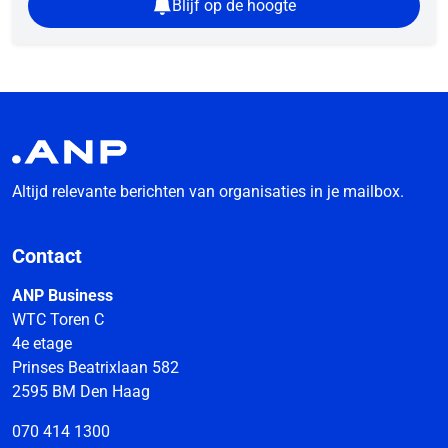
Blijf op de hoogte
Altijd relevante berichten van organisaties in je mailbox.
Contact
ANP Business
WTC Toren C
4e etage
Prinses Beatrixlaan 582
2595 BM Den Haag
070 414 1300