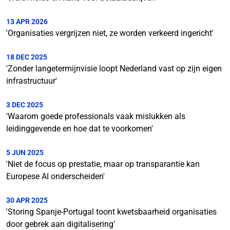
13 APR 2026
'Organisaties vergrijzen niet, ze worden verkeerd ingericht'
18 DEC 2025
'Zonder langetermijnvisie loopt Nederland vast op zijn eigen
infrastructuur'
3 DEC 2025
'Waarom goede professionals vaak mislukken als
leidinggevende en hoe dat te voorkomen'
5 JUN 2025
'Niet de focus op prestatie, maar op transparantie kan
Europese AI onderscheiden'
30 APR 2025
'Storing Spanje-Portugal toont kwetsbaarheid organisaties
door gebrek aan digitalisering'