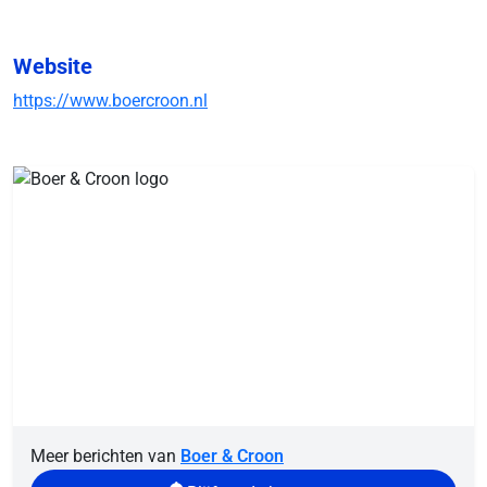
Website
https://www.boercroon.nl
Meer berichten van
Boer & Croon