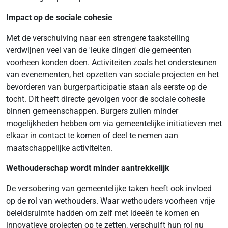
Impact op de sociale cohesie
Met de verschuiving naar een strengere taakstelling
verdwijnen veel van de 'leuke dingen' die gemeenten
voorheen konden doen. Activiteiten zoals het ondersteunen
van evenementen, het opzetten van sociale projecten en het
bevorderen van burgerparticipatie staan als eerste op de
tocht. Dit heeft directe gevolgen voor de sociale cohesie
binnen gemeenschappen. Burgers zullen minder
mogelijkheden hebben om via gemeentelijke initiatieven met
elkaar in contact te komen of deel te nemen aan
maatschappelijke activiteiten.
Wethouderschap wordt minder aantrekkelijk
De versobering van gemeentelijke taken heeft ook invloed
op de rol van wethouders. Waar wethouders voorheen vrije
beleidsruimte hadden om zelf met ideeën te komen en
innovatieve projecten op te zetten, verschuift hun rol nu