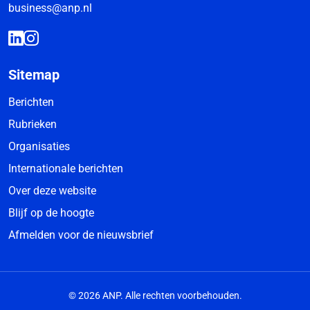
business@anp.nl
Sitemap
Berichten
Rubrieken
Organisaties
Internationale berichten
Over deze website
Blijf op de hoogte
Afmelden voor de nieuwsbrief
© 2026 ANP. Alle rechten voorbehouden.