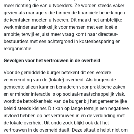
meer richting die van uitvoerders. Ze worden steeds vaker
gezien als managers die binnen de financiële beperkingen
de kerntaken moeten uitvoeren. Dit maakt het ambtelijke
werk minder aantrekkelijk voor mensen met een ideële
ambitie, terwijl er juist meer vraag komt naar directeur-
bestuurders met een achtergrond in kostenbesparing en
reorganisatie.
Gevolgen voor het vertrouwen in de overheid
Voor de gemiddelde burger betekent dit een verdere
vervreemding van de (lokale) overheid. Als burgers de
gemeente alleen kunnen benaderen voor praktische zaken
en er minder interactie is op sociaal-maatschappelijk vlak,
wordt de betrokkenheid van de burger bij het gemeentelijke
beleid steeds kleiner. Dit kan op lange termijn een negatieve
invloed hebben op het vertrouwen in en de verbinding met
de lokale overheid. Uit onderzoek blijkt ook dat het
vertrouwen in de overheid daalt. Deze situatie helpt niet om