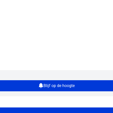
Blijf op de hoogte