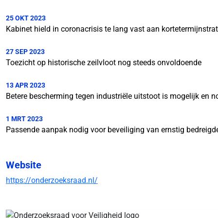
25 OKT 2023
Kabinet hield in coronacrisis te lang vast aan kortetermijnstra
27 SEP 2023
Toezicht op historische zeilvloot nog steeds onvoldoende
13 APR 2023
Betere bescherming tegen industriële uitstoot is mogelijk en n
1 MRT 2023
Passende aanpak nodig voor beveiliging van ernstig bedreigd
Website
https://onderzoeksraad.nl/