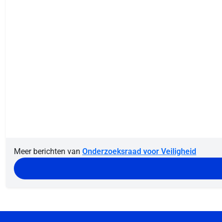
Meer berichten van
Onderzoeksraad voor Veiligheid