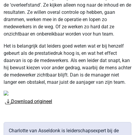
de ‘overleefstand’. Ze kijken alleen nog naar de inhoud en de
resultaten. Ze willen overal controle op hebben, gaan
drammen, werken mee in de operatie en lopen zo
medewerkers in de weg. Of ze werken zo hard dat ze
onzichtbaar en onbereikbaar worden voor hun team.
Het is belangrijk dat leiders goed weten wat er bij henzelf
gebeurt als de prestatiedruk hoog is, en wat het effect
daarvan is op de medewerkers. Als een leider dat snapt, kan
hij bewust kiezen voor ander gedrag, waarbij de mens achter
de medewerker zichtbaar blijft. Dan is de manager niet
langer een obstakel, maar juist de aanjager van zijn team.
Download origineel
Charlotte van Asseldonk is leiderschapsexpert bij de