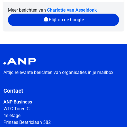
Meer berichten van
Charlotte van Asseldonk
Blijf op de hoogte
Altijd relevante berichten van organisaties in je mailbox.
Contact
ANP Business
WTC Toren C
4e etage
Prinses Beatrixlaan 582