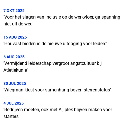
7 OKT 2025
'Voor het slagen van inclusie op de werkvloer, ga spanning
niet uit de weg'
15 AUG 2025
'Houvast bieden is de nieuwe uitdaging voor leiders'
6 AUG 2025
'Vermijdend leiderschap vergroot angstcultuur bij
Atletiekunie'
30 JUL 2025
'Wiegman kiest voor samenhang boven sterrenstatus'
4 JUL 2025
'Bedrijven moeten, ook met AI, plek blijven maken voor
starters'