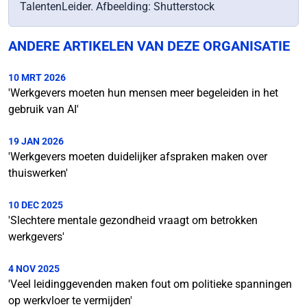
TalentenLeider. Afbeelding: Shutterstock
ANDERE ARTIKELEN VAN DEZE ORGANISATIE
10 MRT 2026
'Werkgevers moeten hun mensen meer begeleiden in het
gebruik van AI'
19 JAN 2026
'Werkgevers moeten duidelijker afspraken maken over
thuiswerken'
10 DEC 2025
'Slechtere mentale gezondheid vraagt om betrokken
werkgevers'
4 NOV 2025
'Veel leidinggevenden maken fout om politieke spanningen
op werkvloer te vermijden'