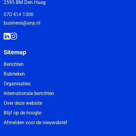
2595 BM Den Haag
070 414 1300
business@anp.nl
Sitemap
Berichten
Rubrieken
Organisaties
Internationale berichten
Over deze website
Blijf op de hoogte
Afmelden voor de nieuwsbrief