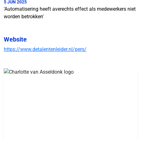
5 JUN 2025
'Automatisering heeft averechts effect als medewerkers niet
worden betrokken'
Website
https://www.detalentenleider.nl/pers/