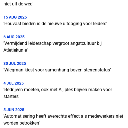
niet uit de weg'
15 AUG 2025
'Houvast bieden is de nieuwe uitdaging voor leiders'
6 AUG 2025
'Vermijdend leiderschap vergroot angstcultuur bij
Atletiekunie'
30 JUL 2025
'Wiegman kiest voor samenhang boven sterrenstatus'
4 JUL 2025
'Bedrijven moeten, ook met AI, plek blijven maken voor
starters'
5 JUN 2025
'Automatisering heeft averechts effect als medewerkers niet
worden betrokken'