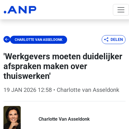
DELEN
CHARLOTTE VAN ASSELDONK
'Werkgevers moeten duidelijker
afspraken maken over
thuiswerken'
19 JAN 2026 12:58
• Charlotte van Asseldonk
Charlotte Van Asseldonk