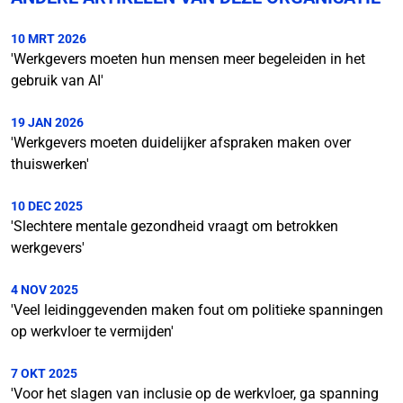
10 MRT 2026
'Werkgevers moeten hun mensen meer begeleiden in het
gebruik van AI'
19 JAN 2026
'Werkgevers moeten duidelijker afspraken maken over
thuiswerken'
10 DEC 2025
'Slechtere mentale gezondheid vraagt om betrokken
werkgevers'
4 NOV 2025
'Veel leidinggevenden maken fout om politieke spanningen
op werkvloer te vermijden'
7 OKT 2025
'Voor het slagen van inclusie op de werkvloer, ga spanning