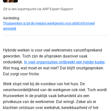
Dit is een expertquote via ANP Expert Support
Aanleiding:
Thuiswerken is bij de meeste werkgevers nog altijd informeel
geregeld
Hybride werken is voor veel werknemers vanzelfsprekend
geworden. Toch zijn de afspraken daarover vaak
onduidelijk.
In veel organisaties ontbreekt een helder kader.
Wat mag, wat moet en wat niet? Dat blijft onuitgesproken.
Dat zorgt voor frictie.
Werk stopt niet bij de voordeur van het huis. De
verantwoordelijkheid van de werkgever ook niet. Toch wordt
thuiswerken in de praktijk vaak behandeld als een
privékeuze van de werknemer. Dat wringt. Zeker als er
klachten ontstaan over werkdruk, bereikbaarheid of het