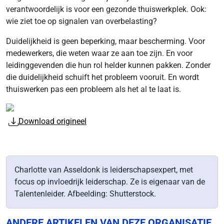
verantwoordelijk is voor een gezonde thuiswerkplek. Ook:
wie ziet toe op signalen van overbelasting?
Duidelijkheid is geen beperking, maar bescherming. Voor
medewerkers, die weten waar ze aan toe zijn. En voor
leidinggevenden die hun rol helder kunnen pakken. Zonder
die duidelijkheid schuift het probleem vooruit. En wordt
thuiswerken pas een probleem als het al te laat is.
Download origineel
Charlotte van Asseldonk is leiderschapsexpert, met
focus op invloedrijk leiderschap. Ze is eigenaar van de
Talentenleider. Afbeelding: Shutterstock.
ANDERE ARTIKELEN VAN DEZE ORGANISATIE