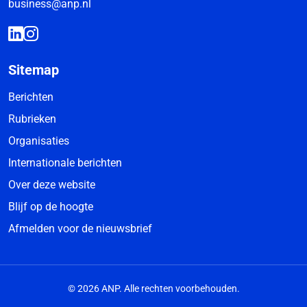
business@anp.nl
Sitemap
Berichten
Rubrieken
Organisaties
Internationale berichten
Over deze website
Blijf op de hoogte
Afmelden voor de nieuwsbrief
© 2026 ANP. Alle rechten voorbehouden.