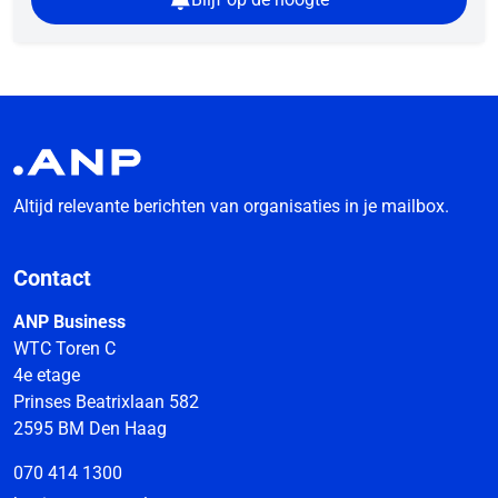
Altijd relevante berichten van organisaties in je mailbox.
Contact
ANP Business
WTC Toren C
4e etage
Prinses Beatrixlaan 582
2595 BM Den Haag
070 414 1300