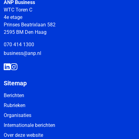
ANP Business
WTC Toren C
4e etage
Prinses Beatrixlaan 582
2595 BM Den Haag
070 414 1300
business@anp.nl
Sitemap
Berichten
Rubrieken
Organisaties
Internationale berichten
Over deze website