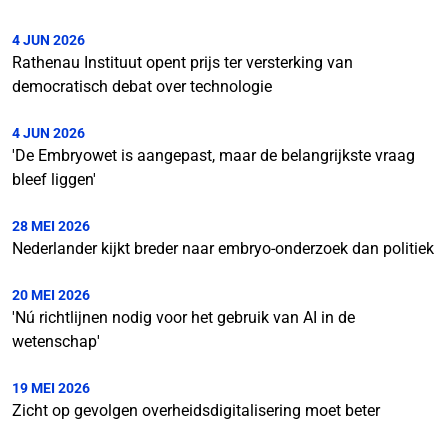
4 JUN 2026
Rathenau Instituut opent prijs ter versterking van
democratisch debat over technologie
4 JUN 2026
'De Embryowet is aangepast, maar de belangrijkste vraag
bleef liggen'
28 MEI 2026
Nederlander kijkt breder naar embryo-onderzoek dan politiek
20 MEI 2026
'Nú richtlijnen nodig voor het gebruik van AI in de
wetenschap'
19 MEI 2026
Zicht op gevolgen overheidsdigitalisering moet beter