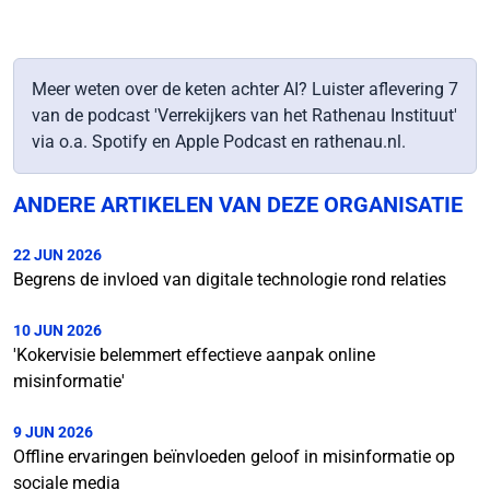
Meer weten over de keten achter AI? Luister aflevering 7
van de podcast 'Verrekijkers van het Rathenau Instituut'
via o.a. Spotify en Apple Podcast en rathenau.nl.
ANDERE ARTIKELEN VAN DEZE ORGANISATIE
22 JUN 2026
Begrens de invloed van digitale technologie rond relaties
10 JUN 2026
'Kokervisie belemmert effectieve aanpak online
misinformatie'
9 JUN 2026
Offline ervaringen beïnvloeden geloof in misinformatie op
sociale media