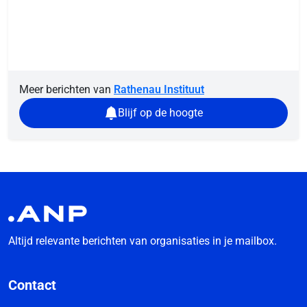
Meer berichten van
Rathenau Instituut
Blijf op de hoogte
Altijd relevante berichten van organisaties in je mailbox.
Contact