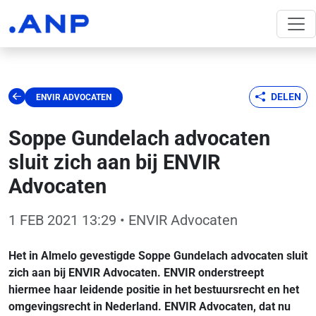
DELEN
ENVIR ADVOCATEN
Soppe Gundelach advocaten
sluit zich aan bij ENVIR
Advocaten
1 FEB 2021 13:29
• ENVIR Advocaten
Het in Almelo gevestigde Soppe Gundelach advocaten sluit
zich aan bij ENVIR Advocaten. ENVIR onderstreept
hiermee haar leidende positie in het bestuursrecht en het
omgevingsrecht in Nederland. ENVIR Advocaten, dat nu