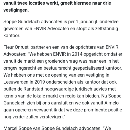
vanuit twee locaties werkt, groeit hiermee naar drie
vestigingen.
Soppe Gundelach advocaten is per 1 januari jl. onderdeel
geworden van ENVIR Advocaten en stopt als zelfstandig
kantoor.
Fleur Onrust, partner en een van de oprichters van ENVIR
Advocaten: “We hebben ENVIR in 2014 opgericht omdat er
vanuit de markt een groeiende vraag was naar een in het
omgevingsrecht en bestuursrecht gespecialiseerd kantoor.
We hebben ons met de opening van een vestiging in
Leeuwarden in 2019 onderscheiden als kantoor dat ook
buiten de Randstad hoogwaardige juridisch advies met
kennis van de lokale markt en regio kan bieden. Nu Soppe
Gundelach zich bij ons aansluit en we ook vanuit Almelo
gaan opereren verwacht ik dat we deze prominente positie
nog verder zullen verstevigen.”
Marcel Soppe van Soppe Gundelach advocaten: “We