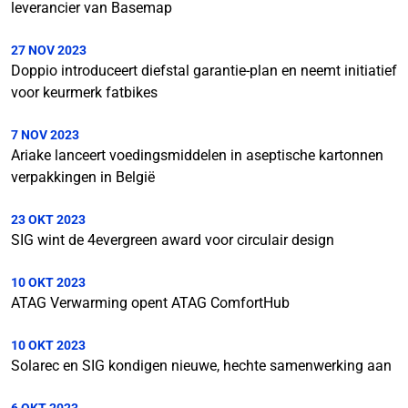
leverancier van Basemap
27 NOV 2023
Doppio introduceert diefstal garantie-plan en neemt initiatief
voor keurmerk fatbikes
7 NOV 2023
Ariake lanceert voedingsmiddelen in aseptische kartonnen
verpakkingen in België
23 OKT 2023
SIG wint de 4evergreen award voor circulair design
10 OKT 2023
ATAG Verwarming opent ATAG ComfortHub
10 OKT 2023
Solarec en SIG kondigen nieuwe, hechte samenwerking aan