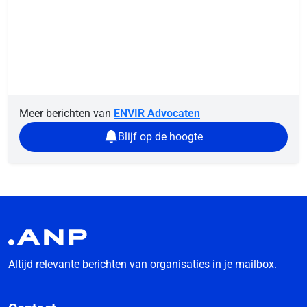
Meer berichten van
ENVIR Advocaten
Blijf op de hoogte
Altijd relevante berichten van organisaties in je mailbox.