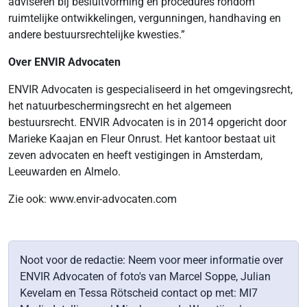
adviseren bij besluitvorming en procedures rondom
ruimtelijke ontwikkelingen, vergunningen, handhaving en
andere bestuursrechtelijke kwesties.”
Over ENVIR Advocaten
ENVIR Advocaten is gespecialiseerd in het omgevingsrecht,
het natuurbeschermingsrecht en het algemeen
bestuursrecht. ENVIR Advocaten is in 2014 opgericht door
Marieke Kaajan en Fleur Onrust. Het kantoor bestaat uit
zeven advocaten en heeft vestigingen in Amsterdam,
Leeuwarden en Almelo.
Zie ook: www.envir-advocaten.com
Noot voor de redactie: Neem voor meer informatie over
ENVIR Advocaten of foto's van Marcel Soppe, Julian
Kevelam en Tessa Rötscheid contact op met: MI7