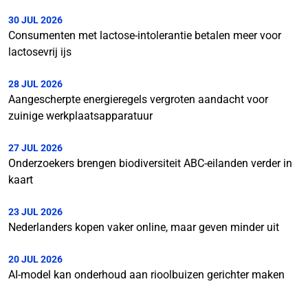
30 JUL 2026
Consumenten met lactose-intolerantie betalen meer voor
lactosevrij ijs
28 JUL 2026
Aangescherpte energieregels vergroten aandacht voor
zuinige werkplaatsapparatuur
27 JUL 2026
Onderzoekers brengen biodiversiteit ABC-eilanden verder in
kaart
23 JUL 2026
Nederlanders kopen vaker online, maar geven minder uit
20 JUL 2026
AI-model kan onderhoud aan rioolbuizen gerichter maken