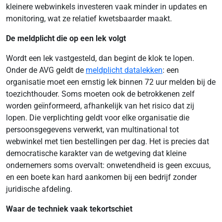
kleinere webwinkels investeren vaak minder in updates en
monitoring, wat ze relatief kwetsbaarder maakt.
De meldplicht die op een lek volgt
Wordt een lek vastgesteld, dan begint de klok te lopen.
Onder de AVG geldt de
meldplicht datalekken
: een
organisatie moet een ernstig lek binnen 72 uur melden bij de
toezichthouder. Soms moeten ook de betrokkenen zelf
worden geïnformeerd, afhankelijk van het risico dat zij
lopen. Die verplichting geldt voor elke organisatie die
persoonsgegevens verwerkt, van multinational tot
webwinkel met tien bestellingen per dag. Het is precies dat
democratische karakter van de wetgeving dat kleine
ondernemers soms overvalt: onwetendheid is geen excuus,
en een boete kan hard aankomen bij een bedrijf zonder
juridische afdeling.
Waar de techniek vaak tekortschiet