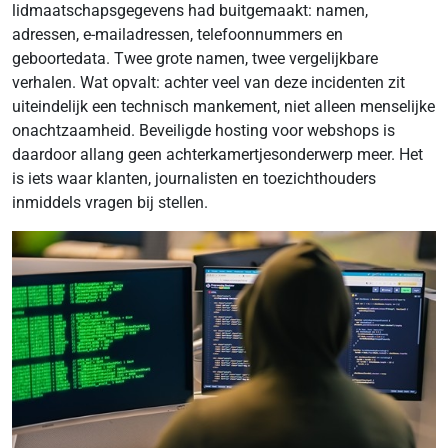
lidmaatschapsgegevens had buitgemaakt: namen,
adressen, e-mailadressen, telefoonnummers en
geboortedata. Twee grote namen, twee vergelijkbare
verhalen. Wat opvalt: achter veel van deze incidenten zit
uiteindelijk een technisch mankement, niet alleen menselijke
onachtzaamheid. Beveiligde hosting voor webshops is
daardoor allang geen achterkamertjesonderwerp meer. Het
is iets waar klanten, journalisten en toezichthouders
inmiddels vragen bij stellen.