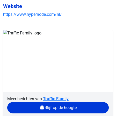
Website
https://www.hypernode.com/nl/
Meer berichten van
Traffic Family
Blijf op de hoogte