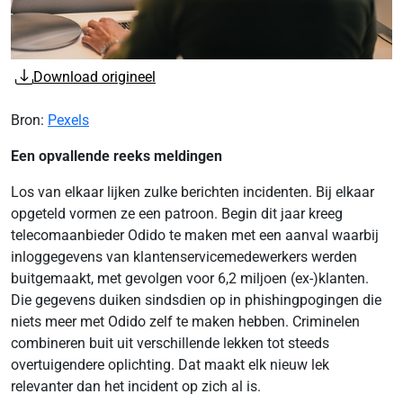
Download origineel
Bron:
Pexels
Een opvallende reeks meldingen
Los van elkaar lijken zulke berichten incidenten. Bij elkaar
opgeteld vormen ze een patroon. Begin dit jaar kreeg
telecomaanbieder Odido te maken met een aanval waarbij
inloggegevens van klantenservicemedewerkers werden
buitgemaakt, met gevolgen voor 6,2 miljoen (ex-)klanten.
Die gegevens duiken sindsdien op in phishingpogingen die
niets meer met Odido zelf te maken hebben. Criminelen
combineren buit uit verschillende lekken tot steeds
overtuigendere oplichting. Dat maakt elk nieuw lek
relevanter dan het incident op zich al is.