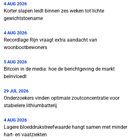
4 AUG 2026
Korter slapen leidt binnen zes weken tot lichte
gewichtstoename
4 AUG 2026
Recordlage Rijn vraagt extra aandacht van
woonbootbewoners
5 AUG 2026
Bitcoin in de media: hoe de berichtgeving de markt
beïnvloedt
29 JUL 2026
Onderzoekers vinden optimale zoutconcentratie voor
stabielere lithiumbatterij
4 AUG 2026
Lagere bloeddrukstreefwaarde hangt samen met minder
hart- en vaatziekten