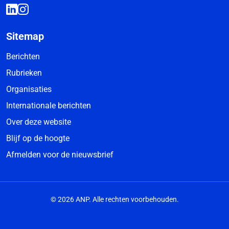
Sitemap
Berichten
Rubrieken
Organisaties
Internationale berichten
Over deze website
Blijf op de hoogte
Afmelden voor de nieuwsbrief
© 2026 ANP. Alle rechten voorbehouden.