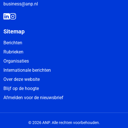
business@anp.nl
Sitemap
Berichten
Rubrieken
Organisaties
Internationale berichten
Over deze website
Blijf op de hoogte
Afmelden voor de nieuwsbrief
© 2026 ANP. Alle rechten voorbehouden.