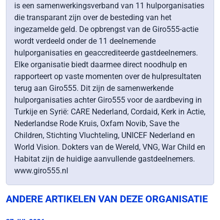
is een samenwerkingsverband van 11 hulporganisaties
die transparant zijn over de besteding van het
ingezamelde geld. De opbrengst van de Giro555-actie
wordt verdeeld onder de 11 deelnemende
hulporganisaties en geaccrediteerde gastdeelnemers.
Elke organisatie biedt daarmee direct noodhulp en
rapporteert op vaste momenten over de hulpresultaten
terug aan Giro555. Dit zijn de samenwerkende
hulporganisaties achter Giro555 voor de aardbeving in
Turkije en Syrië: CARE Nederland, Cordaid, Kerk in Actie,
Nederlandse Rode Kruis, Oxfam Novib, Save the
Children, Stichting Vluchteling, UNICEF Nederland en
World Vision. Dokters van de Wereld, VNG, War Child en
Habitat zijn de huidige aanvullende gastdeelnemers.
www.giro555.nl
ANDERE ARTIKELEN VAN DEZE ORGANISATIE