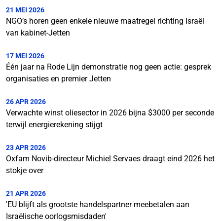
21 MEI 2026
NGO’s horen geen enkele nieuwe maatregel richting Israël
van kabinet-Jetten
17 MEI 2026
Één jaar na Rode Lijn demonstratie nog geen actie: gesprek
organisaties en premier Jetten
26 APR 2026
Verwachte winst oliesector in 2026 bijna $3000 per seconde
terwijl energierekening stijgt
23 APR 2026
Oxfam Novib-directeur Michiel Servaes draagt eind 2026 het
stokje over
21 APR 2026
'EU blijft als grootste handelspartner meebetalen aan
Israëlische oorlogsmisdaden'