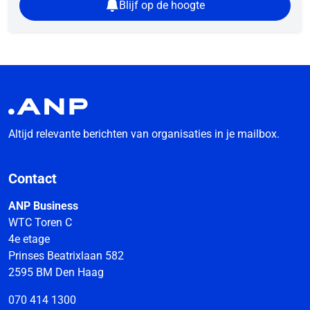
Blijf op de hoogte
Altijd relevante berichten van organisaties in je mailbox.
Contact
ANP Business
WTC Toren C
4e etage
Prinses Beatrixlaan 582
2595 BM Den Haag
070 414 1300