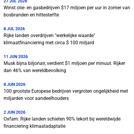
27 JUL 2026
Winst olie- en gasbedrijven $17 miljoen per uur in zomer van
bosbranden en hittesterfte
8 JUL 2026
Rijke landen overdrijven "werkelijke waarde"
klimaatfinanciering met circa $ 100 miljard
11 JUN 2026
Musk bijna biljonair, verdient $1 miljoen per minuut. Rijker
dan 46% van wereldbevolking
8 JUN 2026
100 grootste Europese bedrijven vergroten ongelijkheid met
miljarden voor aandeelhouders
2 JUN 2026
Oxfam: Rijke landen schieten 90% tekort bij wereldwijde
financiering klimaatadaptatie