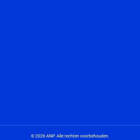
© 2026 ANP. Alle rechten voorbehouden.