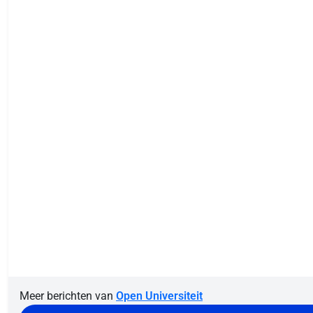
Meer berichten van
Open Universiteit