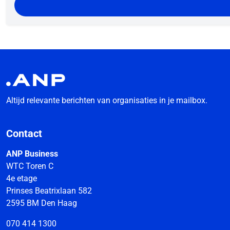
Altijd relevante berichten van organisaties in je mailbox.
Contact
ANP Business
WTC Toren C
4e etage
Prinses Beatrixlaan 582
2595 BM Den Haag
070 414 1300