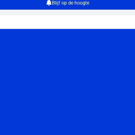
Blijf op de hoogte