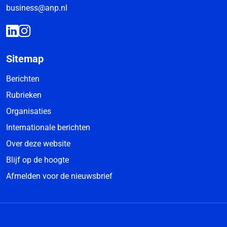
business@anp.nl
Sitemap
Berichten
Rubrieken
Organisaties
Internationale berichten
Over deze website
Blijf op de hoogte
Afmelden voor de nieuwsbrief