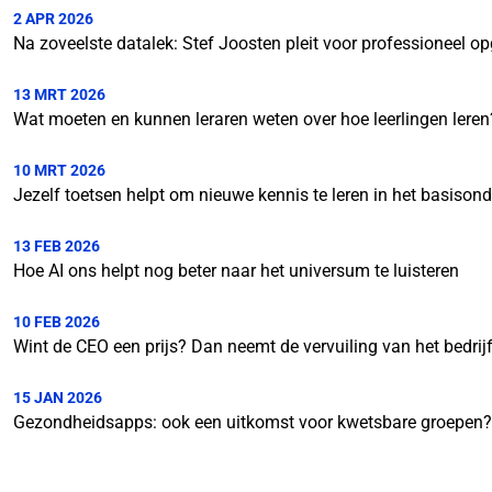
2 APR 2026
Na zoveelste datalek: Stef Joosten pleit voor professioneel opg
13 MRT 2026
Wat moeten en kunnen leraren weten over hoe leerlingen leren
10 MRT 2026
Jezelf toetsen helpt om nieuwe kennis te leren in het basisond
13 FEB 2026
Hoe AI ons helpt nog beter naar het universum te luisteren
10 FEB 2026
Wint de CEO een prijs? Dan neemt de vervuiling van het bedrijf
15 JAN 2026
Gezondheidsapps: ook een uitkomst voor kwetsbare groepen?