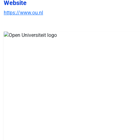
Website
https://www.ou.nl