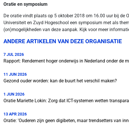
Oratie en symposium
De oratie vindt plaats op 5 oktober 2018 om 16.00 uur bij de O
Universiteit en Zuyd Hogeschool een symposium met als thema '
(on)mogelijkheden van deze aanpak. Kijk voor meer informat
ANDERE ARTIKELEN VAN DEZE ORGANISATIE
7 JUL 2026
Rapport: Rendement hoger onderwijs in Nederland onder de 
11 JUN 2026
Gezond ouder worden: kan de buurt het verschil maken?
1 JUN 2026
Oratie Mariette Lokin: Zorg dat ICT-systemen wetten transpara
13 APR 2026
Oratie: 'Ouderen zijn geen digibeten, maar trendsetters van inn