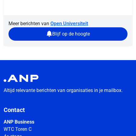
Meer berichten van
Open Universiteit
Blijf op de hoogte
Altijd relevante berichten van organisaties in je mailbox.
Contact
ANP Business
WTC Toren C