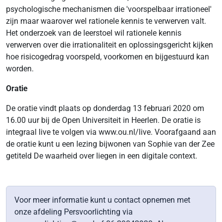
psychologische mechanismen die 'voorspelbaar irrationeel'
zijn maar waarover wel rationele kennis te verwerven valt.
Het onderzoek van de leerstoel wil rationele kennis
verwerven over die irrationaliteit en oplossingsgericht kijken
hoe risicogedrag voorspeld, voorkomen en bijgestuurd kan
worden.
Oratie
De oratie vindt plaats op donderdag 13 februari 2020 om
16.00 uur bij de Open Universiteit in Heerlen. De oratie is
integraal live te volgen via www.ou.nl/live. Voorafgaand aan
de oratie kunt u een lezing bijwonen van Sophie van der Zee
getiteld De waarheid over liegen in een digitale context.
Voor meer informatie kunt u contact opnemen met
onze afdeling Persvoorlichting via