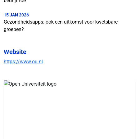
bedrijf toe
15 JAN 2026
Gezondheidsapps: ook een uitkomst voor kwetsbare
groepen?
Website
https://www.ou.nl