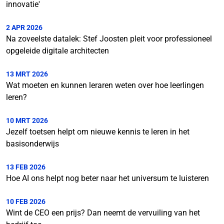
innovatie'
2 APR 2026
Na zoveelste datalek: Stef Joosten pleit voor professioneel
opgeleide digitale architecten
13 MRT 2026
Wat moeten en kunnen leraren weten over hoe leerlingen
leren?
10 MRT 2026
Jezelf toetsen helpt om nieuwe kennis te leren in het
basisonderwijs
13 FEB 2026
Hoe AI ons helpt nog beter naar het universum te luisteren
10 FEB 2026
Wint de CEO een prijs? Dan neemt de vervuiling van het