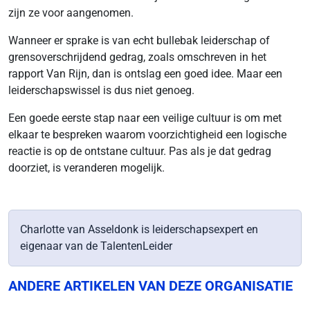
zijn ze voor aangenomen.
Wanneer er sprake is van echt bullebak leiderschap of
grensoverschrijdend gedrag, zoals omschreven in het
rapport Van Rijn, dan is ontslag een goed idee. Maar een
leiderschapswissel is dus niet genoeg.
Een goede eerste stap naar een veilige cultuur is om met
elkaar te bespreken waarom voorzichtigheid een logische
reactie is op de ontstane cultuur. Pas als je dat gedrag
doorziet, is veranderen mogelijk.
Charlotte van Asseldonk is leiderschapsexpert en
eigenaar van de TalentenLeider
ANDERE ARTIKELEN VAN DEZE ORGANISATIE