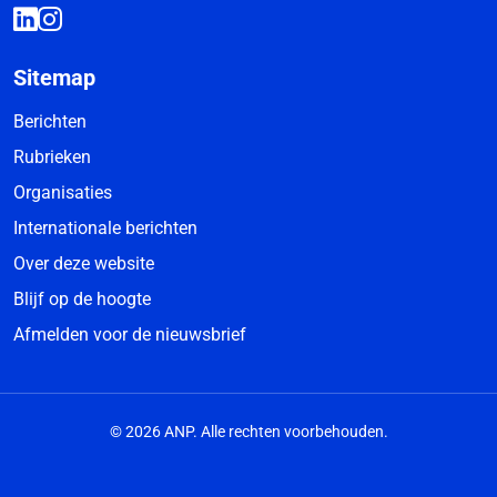
Sitemap
Berichten
Rubrieken
Organisaties
Internationale berichten
Over deze website
Blijf op de hoogte
Afmelden voor de nieuwsbrief
© 2026 ANP. Alle rechten voorbehouden.