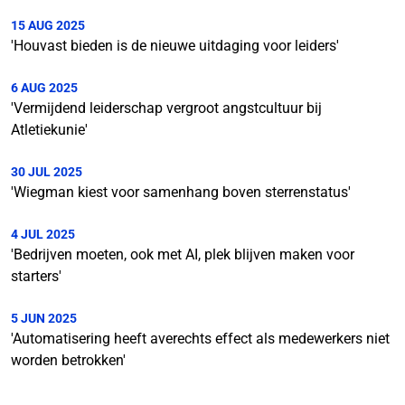
15 AUG 2025
'Houvast bieden is de nieuwe uitdaging voor leiders'
6 AUG 2025
'Vermijdend leiderschap vergroot angstcultuur bij
Atletiekunie'
30 JUL 2025
'Wiegman kiest voor samenhang boven sterrenstatus'
4 JUL 2025
'Bedrijven moeten, ook met AI, plek blijven maken voor
starters'
5 JUN 2025
'Automatisering heeft averechts effect als medewerkers niet
worden betrokken'