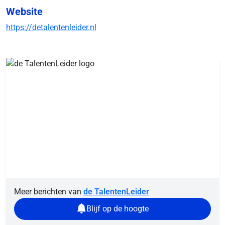
Website
https://detalentenleider.nl
Meer berichten van
de TalentenLeider
Blijf op de hoogte