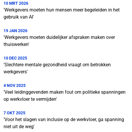
10 MRT 2026
'Werkgevers moeten hun mensen meer begeleiden in het
gebruik van AI'
19 JAN 2026
'Werkgevers moeten duidelijker afspraken maken over
thuiswerken'
10 DEC 2025
'Slechtere mentale gezondheid vraagt om betrokken
werkgevers'
4 NOV 2025
'Veel leidinggevenden maken fout om politieke spanningen
op werkvloer te vermijden'
7 OKT 2025
'Voor het slagen van inclusie op de werkvloer, ga spanning
niet uit de weg'