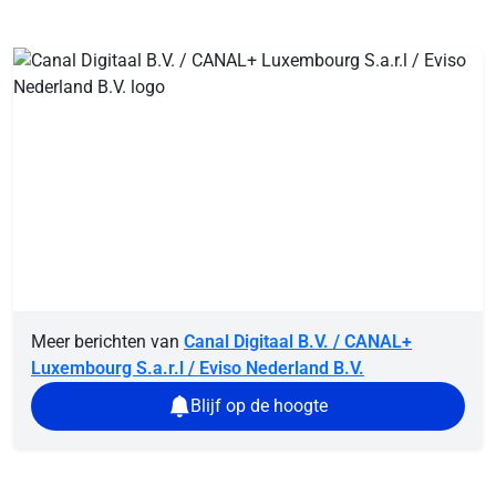
Meer berichten van
Canal Digitaal B.V. / CANAL+
Luxembourg S.a.r.l / Eviso Nederland B.V.
Blijf op de hoogte