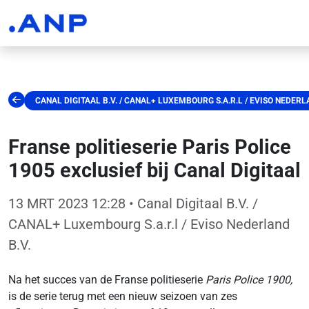
CANAL DIGITAAL B.V. / CANAL+ LUXEMBOURG S.A.R.L / EVISO NEDERLA
Franse politieserie Paris Police
1905 exclusief bij Canal Digitaal
13 MRT 2023 12:28
• Canal Digitaal B.V. /
CANAL+ Luxembourg S.a.r.l / Eviso Nederland
B.V.
Na het succes van de Franse politieserie
Paris Police 1900,
is de serie terug met een nieuw seizoen van zes