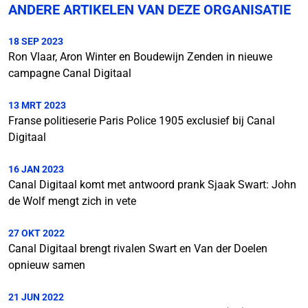
ANDERE ARTIKELEN VAN DEZE ORGANISATIE
18 SEP 2023
Ron Vlaar, Aron Winter en Boudewijn Zenden in nieuwe
campagne Canal Digitaal
13 MRT 2023
Franse politieserie Paris Police 1905 exclusief bij Canal
Digitaal
16 JAN 2023
Canal Digitaal komt met antwoord prank Sjaak Swart: John
de Wolf mengt zich in vete
27 OKT 2022
Canal Digitaal brengt rivalen Swart en Van der Doelen
opnieuw samen
21 JUN 2022