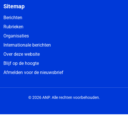
Sitemap
Berichten
Rubrieken
Organisaties
Internationale berichten
Over deze website
Blijf op de hoogte
Afmelden voor de nieuwsbrief
© 2026 ANP. Alle rechten voorbehouden.