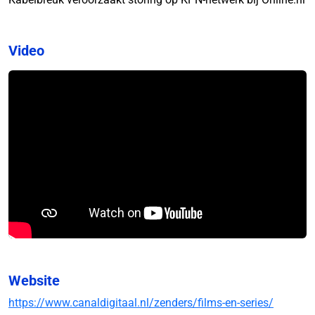
Video
Website
https://www.canaldigitaal.nl/zenders/films-en-series/