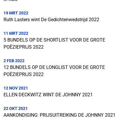
19 MRT 2022
Ruth Lasters wint De Gedichtenwedstrijd 2022
11 MRT 2022
5 BUNDELS OP DE SHORTLIST VOOR DE GROTE
POËZIEPRIJS 2022
2 FEB 2022
12 BUNDELS OP DE LONGLIST VOOR DE GROTE
POËZIEPRIJS 2022
12 NOV 2021
ELLEN DECKWITZ WINT DE JOHNNY 2021
22 OKT 2021
AANKONDIGING: PRIJSUITREIKING DE JOHNNY 2021