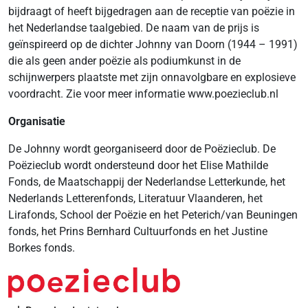
bijdraagt of heeft bijgedragen aan de receptie van poëzie in
het Nederlandse taalgebied. De naam van de prijs is
geïnspireerd op de dichter Johnny van Doorn (1944 – 1991)
die als geen ander poëzie als podiumkunst in de
schijnwerpers plaatste met zijn onnavolgbare en explosieve
voordracht. Zie voor meer informatie www.poezieclub.nl
Organisatie
De Johnny wordt georganiseerd door de Poëzieclub. De
Poëzieclub wordt ondersteund door het Elise Mathilde
Fonds, de Maatschappij der Nederlandse Letterkunde, het
Nederlands Letterenfonds, Literatuur Vlaanderen, het
Lirafonds, School der Poëzie en het Peterich/van Beuningen
fonds, het Prins Bernhard Cultuurfonds en het Justine
Borkes fonds.