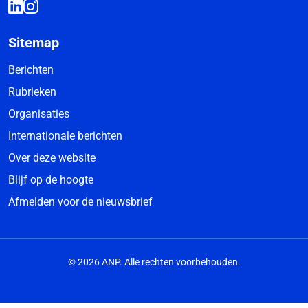
Sitemap
Berichten
Rubrieken
Organisaties
Internationale berichten
Over deze website
Blijf op de hoogte
Afmelden voor de nieuwsbrief
© 2026 ANP. Alle rechten voorbehouden.