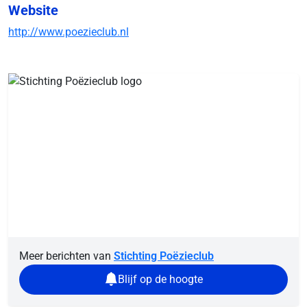
Website
http://www.poezieclub.nl
Meer berichten van
Stichting Poëzieclub
Blijf op de hoogte