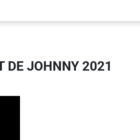
T DE JOHNNY 2021