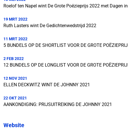
Roelof ten Napel wint De Grote Poëzieprijs 2022 met Dagen in
19 MRT 2022
Ruth Lasters wint De Gedichtenwedstrijd 2022
11 MRT 2022
5 BUNDELS OP DE SHORTLIST VOOR DE GROTE POËZIEPRIJ
2 FEB 2022
12 BUNDELS OP DE LONGLIST VOOR DE GROTE POËZIEPRIJ
12 NOV 2021
ELLEN DECKWITZ WINT DE JOHNNY 2021
22 OKT 2021
AANKONDIGING: PRIJSUITREIKING DE JOHNNY 2021
Website