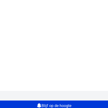
Blijf op de hoogte