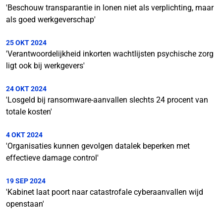
'Beschouw transparantie in lonen niet als verplichting, maar
als goed werkgeverschap'
25 OKT 2024
'Verantwoordelijkheid inkorten wachtlijsten psychische zorg
ligt ook bij werkgevers'
24 OKT 2024
'Losgeld bij ransomware-aanvallen slechts 24 procent van
totale kosten'
4 OKT 2024
'Organisaties kunnen gevolgen datalek beperken met
effectieve damage control'
19 SEP 2024
'Kabinet laat poort naar catastrofale cyberaanvallen wijd
openstaan'