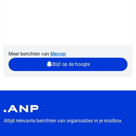
Meer berichten van
Mercer
Blijf op de hoogte
Altijd relevante berichten van organisaties in je mailbox.