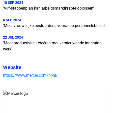
18 SEP 2024
'Vijf-stappenplan kan arbeidsmarktkrapte oplossen'
6 SEP 2024
'Meer vrouwelijke bestuurders, vooral op personeelsbeleid'
22 JUL 2024
'Meer productiviteit creëren met vernieuwende inrichting
werk'
Website
https://www.mercer.com/nl-nl/