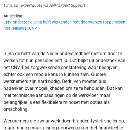
Dit is een expertquote via ANP Expert Support
Aanleiding:
CNV-onderzoek: bijna helft werkenden redt doorwerken tot pensioen
niet - Nieuws | CNV
Bijna de helft van de Nederlanders redt het niet om door te
werken tot hun pensioenleeftijd. Dat blijkt uit onderzoek van
het CNV. Een zorgwekkende constatering waar bedrijven
echter ook een mooie kans in kunnen zien. Oudere
werknemers zijn hard nodig. Bedrijven moeten dus
nadenken over mogelijkheden om ze te behouden. Dat kan
met technische aanpassingen op de werkvloer, maar
belangrijker is een flexibelere mindset met opties als
omscholing.
Werknemers die zwaar werk doen branden fysiek sneller op,
maar moeten vaak alsnog doorwerken om het financieel te