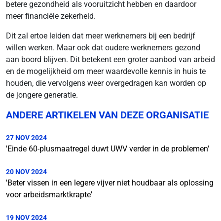
betere gezondheid als vooruitzicht hebben en daardoor
meer financiële zekerheid.
Dit zal ertoe leiden dat meer werknemers bij een bedrijf
willen werken. Maar ook dat oudere werknemers gezond
aan boord blijven. Dit betekent een groter aanbod van arbeid
en de mogelijkheid om meer waardevolle kennis in huis te
houden, die vervolgens weer overgedragen kan worden op
de jongere generatie.
ANDERE ARTIKELEN VAN DEZE ORGANISATIE
27 NOV 2024
'Einde 60-plusmaatregel duwt UWV verder in de problemen'
20 NOV 2024
'Beter vissen in een legere vijver niet houdbaar als oplossing
voor arbeidsmarktkrapte'
19 NOV 2024