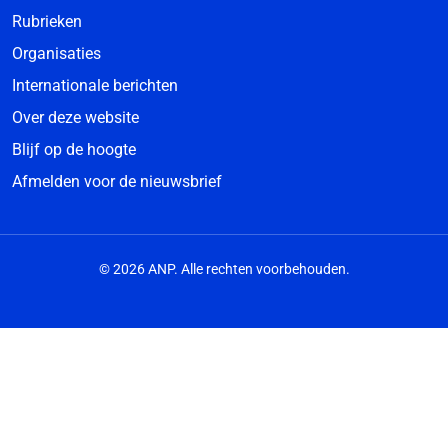
Rubrieken
Organisaties
Internationale berichten
Over deze website
Blijf op de hoogte
Afmelden voor de nieuwsbrief
© 2026 ANP. Alle rechten voorbehouden.