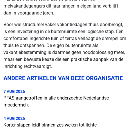
meivakantiegangers dit jaar langer in eigen land verblijft
dan in voorgaande jaren.
Voor wie structureel vaker vakantiedagen thuis doorbrengt,
is een investering in de buitenruimte een logische stap. Een
comfortabel ingerichte tuin of terras verlaagt de drempel om
thuis te ontspannen. De eigen buitenruimte als
vakantiebestemming is daarmee geen noodoplossing meer,
maar een bewuste keuze die een praktische aanpak van de
inrichting rechtvaardigt.
ANDERE ARTIKELEN VAN DEZE ORGANISATIE
7 AUG 2026
PFAS aangetroffen in alle onderzochte Nederlandse
moedermelk
4 AUG 2026
Korter slapen leidt binnen zes weken tot lichte