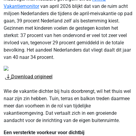
Vakantiemonitor
van april 2026 blijkt dat van de ruim acht
miljoen Nederlanders die tijdens de april-meivakantie op pad
gaan, 39 procent Nederland zelf als bestemming kiest.
Gezinnen met kinderen voelen de gestegen kosten het
sterkst: 37 procent van hen ondervond er veel tot zeer veel
invloed van, tegenover 29 procent gemiddeld in de totale
bevolking. Het aandeel Nederlanders dat vliegt daalt dit jaar
van 40 naar 34 procent.
Download origineel
Wie de vakantie dichter bij huis doorbrengt, wil het thuis wel
naar zijn zin hebben. Tuin, terras en balkon treden daarmee
meer dan voorheen in de rol van tijdelijke
vakantieomgeving. Dat vertaalt zich in een groeiende
aandacht voor de inrichting van de eigen buitenruimte.
Een versterkte voorkeur voor dichtbij