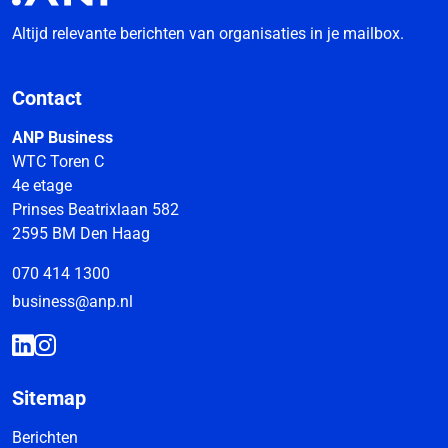
Altijd relevante berichten van organisaties in je mailbox.
Contact
ANP Business
WTC Toren C
4e etage
Prinses Beatrixlaan 582
2595 BM Den Haag
070 414 1300
business@anp.nl
Sitemap
Berichten