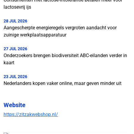
lactosevrij ijs
28 JUL 2026
Aangescherpte energieregels vergroten aandacht voor
zuinige werkplaatsapparatuur
27 JUL 2026
Onderzoekers brengen biodiversiteit ABC-eilanden verder in
kaart
23 JUL 2026
Nederlanders kopen vaker online, maar geven minder uit
Website
https://zitzakwebshop.nl/