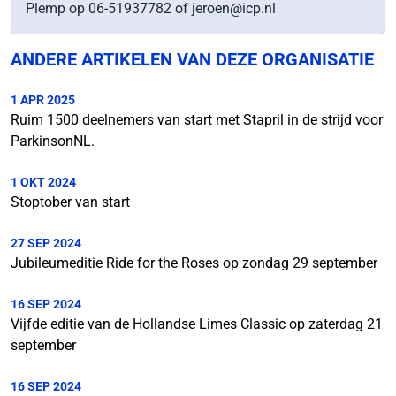
Plemp op 06-51937782 of jeroen@icp.nl
ANDERE ARTIKELEN VAN DEZE ORGANISATIE
1 APR 2025
Ruim 1500 deelnemers van start met Stapril in de strijd voor
ParkinsonNL.
1 OKT 2024
Stoptober van start
27 SEP 2024
Jubileumeditie Ride for the Roses op zondag 29 september
16 SEP 2024
Vijfde editie van de Hollandse Limes Classic op zaterdag 21
september
16 SEP 2024