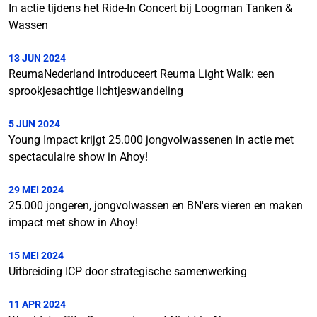
In actie tijdens het Ride-In Concert bij Loogman Tanken &
Wassen
13 JUN 2024
ReumaNederland introduceert Reuma Light Walk: een
sprookjesachtige lichtjeswandeling
5 JUN 2024
Young Impact krijgt 25.000 jongvolwassenen in actie met
spectaculaire show in Ahoy!
29 MEI 2024
25.000 jongeren, jongvolwassen en BN'ers vieren en maken
impact met show in Ahoy!
15 MEI 2024
Uitbreiding ICP door strategische samenwerking
11 APR 2024