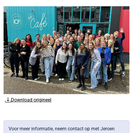
Download origineel
Voor meer informatie, neem contact op met Jeroen