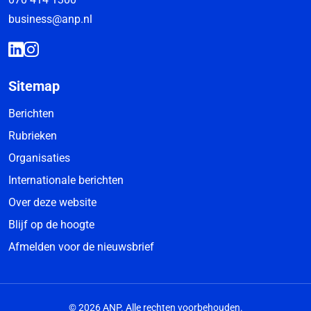
business@anp.nl
Sitemap
Berichten
Rubrieken
Organisaties
Internationale berichten
Over deze website
Blijf op de hoogte
Afmelden voor de nieuwsbrief
© 2026 ANP. Alle rechten voorbehouden.