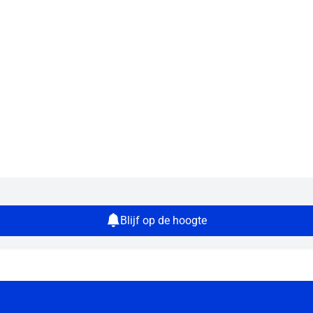
Blijf op de hoogte