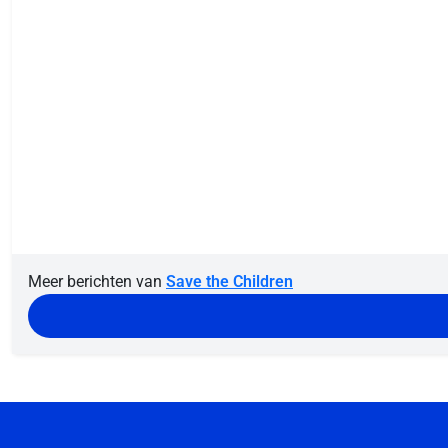
Meer berichten van
Save the Children