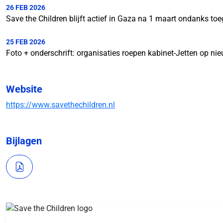
26 FEB 2026
Save the Children blijft actief in Gaza na 1 maart ondanks t
25 FEB 2026
Foto + onderschrift: organisaties roepen kabinet-Jetten op nie
Website
https://www.savethechildren.nl
Bijlagen