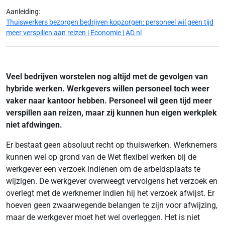
Aanleiding:
Thuiswerkers bezorgen bedrijven kopzorgen: personeel wil geen tijd
meer verspillen aan reizen | Economie | AD.nl
Veel bedrijven worstelen nog altijd met de gevolgen van
hybride werken. Werkgevers willen personeel toch weer
vaker naar kantoor hebben. Personeel wil geen tijd meer
verspillen aan reizen, maar zij kunnen hun eigen werkplek
niet afdwingen.
Er bestaat geen absoluut recht op thuiswerken. Werknemers
kunnen wel op grond van de Wet flexibel werken bij de
werkgever een verzoek indienen om de arbeidsplaats te
wijzigen. De werkgever overweegt vervolgens het verzoek en
overlegt met de werknemer indien hij het verzoek afwijst. Er
hoeven geen zwaarwegende belangen te zijn voor afwijzing,
maar de werkgever moet het wel overleggen. Het is niet