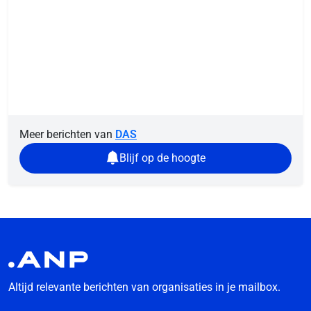
Meer berichten van
DAS
Blijf op de hoogte
Altijd relevante berichten van organisaties in je mailbox.