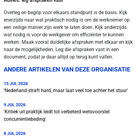
Advies: leg afspraken vast
Overleg en begrip voor elkaars standpunt is de basis. Kijk
enerzijds naar wat praktisch nodig is om de werknemer op
een veilige manier zijn werk te laten doen. Kijk anderzijds
wat nodig is voor de werkgever om efficiënter te kunnen
werken. Maak vooral duidelijke afspraken met elkaar en kijk
naar de mogelijkheden. Leg die afspraken vast in een
document, zodat je daar altijd op terug kunt vallen.
ANDERE ARTIKELEN VAN DEZE ORGANISATIE
15 JUL 2026
'Nederland straft hard, maar laat veel toe achter het stuur'
9 JUL 2026
'Kritiek uit praktijk leidt tot verbeterd wetsvoorstel
concurrentiebeding'
8 JUL 2026