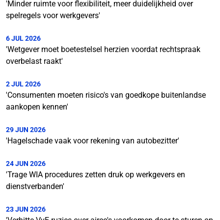
'Minder ruimte voor flexibiliteit, meer duidelijkheid over
spelregels voor werkgevers'
6 JUL 2026
'Wetgever moet boetestelsel herzien voordat rechtspraak
overbelast raakt'
2 JUL 2026
'Consumenten moeten risico's van goedkope buitenlandse
aankopen kennen'
29 JUN 2026
'Hagelschade vaak voor rekening van autobezitter'
24 JUN 2026
'Trage WIA procedures zetten druk op werkgevers en
dienstverbanden'
23 JUN 2026