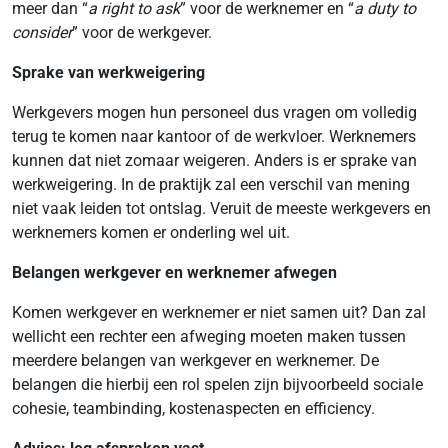
meer dan “
a right to ask
” voor de werknemer en “
a duty to
consider
” voor de werkgever.
Sprake van werkweigering
Werkgevers mogen hun personeel dus vragen om volledig
terug te komen naar kantoor of de werkvloer. Werknemers
kunnen dat niet zomaar weigeren. Anders is er sprake van
werkweigering. In de praktijk zal een verschil van mening
niet vaak leiden tot ontslag. Veruit de meeste werkgevers en
werknemers komen er onderling wel uit.
Belangen werkgever en werknemer afwegen
Komen werkgever en werknemer er niet samen uit? Dan zal
wellicht een rechter een afweging moeten maken tussen
meerdere belangen van werkgever en werknemer. De
belangen die hierbij een rol spelen zijn bijvoorbeeld sociale
cohesie, teambinding, kostenaspecten en efficiency.