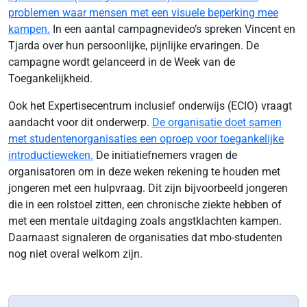
problemen waar mensen met een visuele beperking mee
kampen.
In een aantal campagnevideo’s spreken Vincent en
Tjarda over hun persoonlijke, pijnlijke ervaringen. De
campagne wordt gelanceerd in de Week van de
Toegankelijkheid.
Ook het Expertisecentrum inclusief onderwijs (ECIO) vraagt
aandacht voor dit onderwerp.
De organisatie doet samen
met studentenorganisaties een oproep voor toegankelijke
introductieweken.
De initiatiefnemers vragen de
organisatoren om in deze weken rekening te houden met
jongeren met een hulpvraag. Dit zijn bijvoorbeeld jongeren
die in een rolstoel zitten, een chronische ziekte hebben of
met een mentale uitdaging zoals angstklachten kampen.
Daarnaast signaleren de organisaties dat mbo-studenten
nog niet overal welkom zijn.