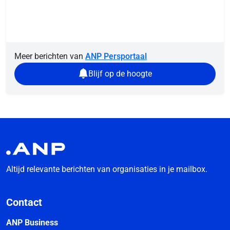
Meer berichten van
ANP Persportaal
Blijf op de hoogte
Altijd relevante berichten van organisaties in je mailbox.
Contact
ANP Business