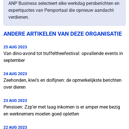
ANP Business selecteert elke werkdag persberichten en
expertquotes van Persportaal die opnieuw aandacht
verdienen.
ANDERE ARTIKELEN VAN DEZE ORGANISATIE
25 AUG 2023
Van dino-avond tot truffeltheefestival: opvallende events in
september
24 AUG 2023
Zeehonden, kiwi’s en dolfijnen: de opmerkelijkste berichten
over dieren
23 AUG 2023
Pensioen: Zzp’er met laag inkomen is er amper mee bezig
en werknemers moeten goed opletten
22 AUG 2023