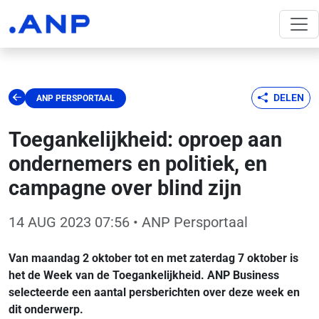
DELEN
ANP PERSPORTAAL
Toegankelijkheid: oproep aan
ondernemers en politiek, en
campagne over blind zijn
14 AUG 2023 07:56
• ANP Persportaal
Van maandag 2 oktober tot en met zaterdag 7 oktober is
het de Week van de Toegankelijkheid. ANP Business
selecteerde een aantal persberichten over deze week en
dit onderwerp.