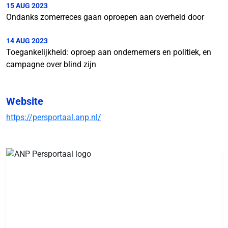
15 AUG 2023
Ondanks zomerreces gaan oproepen aan overheid door
14 AUG 2023
Toegankelijkheid: oproep aan ondernemers en politiek, en
campagne over blind zijn
Website
https://persportaal.anp.nl/