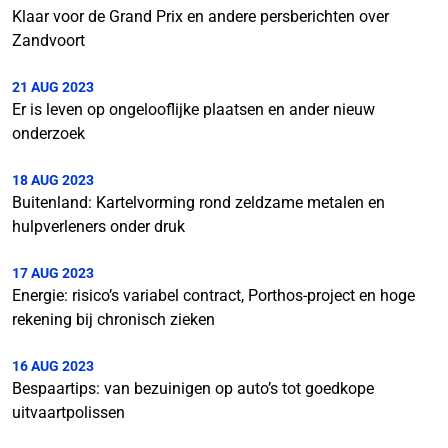
Klaar voor de Grand Prix en andere persberichten over
Zandvoort
21 AUG 2023
Er is leven op ongelooflijke plaatsen en ander nieuw
onderzoek
18 AUG 2023
Buitenland: Kartelvorming rond zeldzame metalen en
hulpverleners onder druk
17 AUG 2023
Energie: risico’s variabel contract, Porthos-project en hoge
rekening bij chronisch zieken
16 AUG 2023
Bespaartips: van bezuinigen op auto’s tot goedkope
uitvaartpolissen