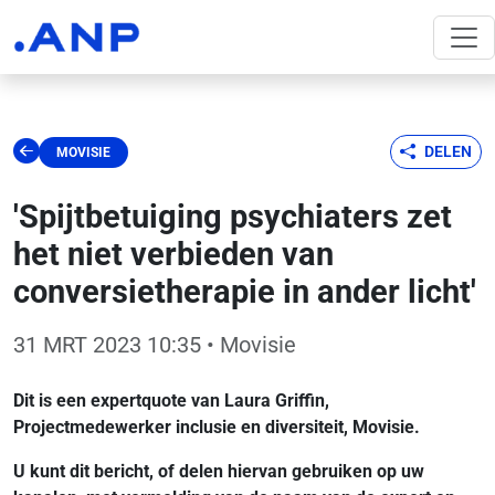
DELEN
MOVISIE
'Spijtbetuiging psychiaters zet
het niet verbieden van
conversietherapie in ander licht'
31 MRT 2023 10:35
• Movisie
Dit is een expertquote van Laura Griffin,
Projectmedewerker inclusie en diversiteit, Movisie.
U kunt dit bericht, of delen hiervan gebruiken op uw