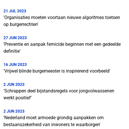
21 JUL 2023
'Organisaties moeten voortaan nieuwe algoritmes toetsen
op burgerrechten'
27 JUN 2023
'Preventie en aanpak femicide beginnen met een gedeelde
definitie'
16 JUN 2023
'Vrijwel blinde burgemeester is inspirerend voorbeeld'
2 JUN 2023
'Schrappen deel bijstandsregels voor jongvolwassenen
werkt positief'
2 JUN 2023
'Nederland moet armoede grondig aanpakken om
bestaanszekerheid van inwoners te waarborgen'