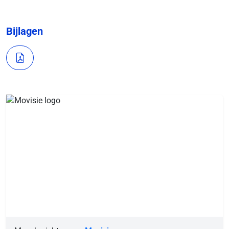
Bijlagen