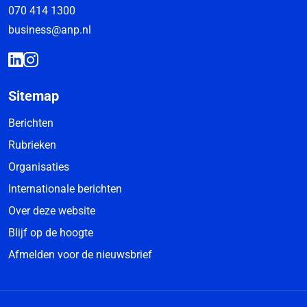
070 414 1300
business@anp.nl
Sitemap
Berichten
Rubrieken
Organisaties
Internationale berichten
Over deze website
Blijf op de hoogte
Afmelden voor de nieuwsbrief