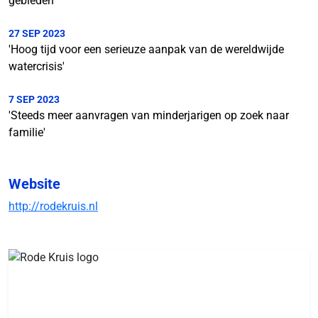
gebieden'
27 SEP 2023
'Hoog tijd voor een serieuze aanpak van de wereldwijde
watercrisis'
7 SEP 2023
'Steeds meer aanvragen van minderjarigen op zoek naar
familie'
Website
http://rodekruis.nl