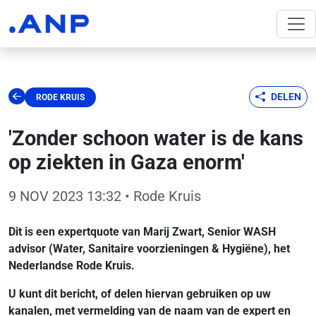
DELEN
RODE KRUIS
'Zonder schoon water is de kans
op ziekten in Gaza enorm'
9 NOV 2023 13:32
• Rode Kruis
Dit is een expertquote van Marij Zwart, Senior WASH
advisor (Water, Sanitaire voorzieningen & Hygiëne), het
Nederlandse Rode Kruis.
U kunt dit bericht, of delen hiervan gebruiken op uw
kanalen, met vermelding van de naam van de expert en