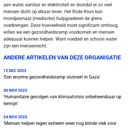
aan water, sanitair en elektriciteit en doordat er zo veel
mensen dicht op elkaar leven. Het Rode Kruis kan
mondjesmaat (medische) hulpgoederen de grens
overbrengen. Deze hoeveelheid moet significant omhoog,
willen we een gezondheidsramp voorkomen en mensen
adequaat kunnen helpen. Want voedsel en schoon water
zijn een mensenrecht.
ANDERE ARTIKELEN VAN DEZE ORGANISATIE
12 DEC 2023
'Een enorme gezondheidsramp sluimert in Gaza'
30 NOV 2023
'Humanitaire gevolgen van klimaatcrisis onbeheersbaar op
termijn'
24 NOV 2023
'Mensen helpen tegen extreem weer nog blinde vlek voor