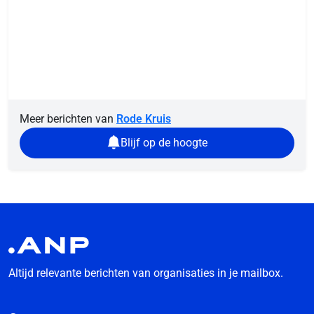
Meer berichten van
Rode Kruis
Blijf op de hoogte
Altijd relevante berichten van organisaties in je mailbox.