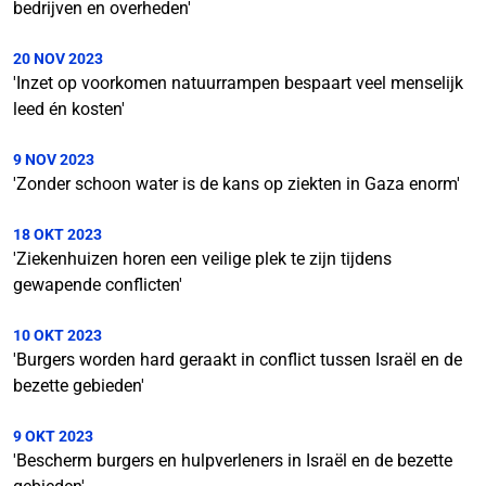
bedrijven en overheden'
20 NOV 2023
'Inzet op voorkomen natuurrampen bespaart veel menselijk
leed én kosten'
9 NOV 2023
'Zonder schoon water is de kans op ziekten in Gaza enorm'
18 OKT 2023
'Ziekenhuizen horen een veilige plek te zijn tijdens
gewapende conflicten'
10 OKT 2023
'Burgers worden hard geraakt in conflict tussen Israël en de
bezette gebieden'
9 OKT 2023
'Bescherm burgers en hulpverleners in Israël en de bezette