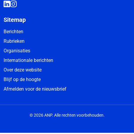
Sitemap
Berichten
Rubrieken
Organisaties
Internationale berichten
Over deze website
Blijf op de hoogte
Afmelden voor de nieuwsbrief
© 2026 ANP. Alle rechten voorbehouden.