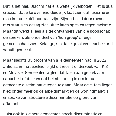
Dat is het niet. Discriminatie is wettelijk verboden. Het is dus
cruciaal dat elke overheid duidelijk laat zien dat racisme en
discriminatie niét normaal zijn. Bijvoorbeeld door mensen
met status en gezag zich uit te laten spreken tegen racisme.
Maar dit werkt alleen als de ontvangers van die boodschap
de sprekers als onderdeel van ‘hun groep’ of eigen
gemeenschap zien. Belangrijk is dat er juist een reactie komt
vanuit gemeenten.
Maar slechts 35 procent van alle gemeenten had in 2022
antidiscriminatiebeleid, blijkt uit recent onderzoek van KIS
en Movisie. Gemeenten wijten dat falen aan gebrek aan
capaciteit of denken dat het niet nodig is om in hun
gemeente discriminatie tegen te gaan. Maar de cijfers liegen
niet: onder meer op de arbeidsmarkt en de woningmarkt is
er sprake van structurele discriminatie op grond van
afkomst.
Juist ook in kleinere gemeenten speelt discriminatie en