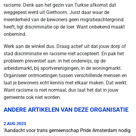
racisme. Denk aan het gezin van Turkse afkomst dat
weggepest werd uit Giethoorn. Juist daar waar de
meerderheid van de bewoners geen migratieachtergrond
heeft, ligt discriminatie op de loer. Want onbekend maakt
onbemind.
Werk aan de winkel dus. Draag actief uit dat jouw dorp of
stad discriminatie en racisme niet accepteert. En pak het
probleem preventief aan: in het onderwijs, op de
arbeidsmarkt, bij sportverenigingen, in de woningmarkt.
Organiseer ontmoetingen tussen verschillende mensen en
laat je bewoners echt kennis met elkaar maken. Dat werkt.
Want racisme is niet normaal, dus laat het dat in jouw
gemeente ook niet worden.
ANDERE ARTIKELEN VAN DEZE ORGANISATIE
2 AUG 2023
'Aandacht voor trans gemeenschap Pride Amsterdam nodig