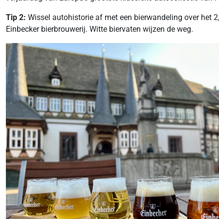
Tip 2:
Wissel autohistorie af met een bierwandeling over het 2,5 
Einbecker bierbrouwerij. Witte biervaten wijzen de weg.