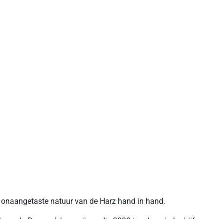
 onaangetaste natuur van de Harz hand in hand.