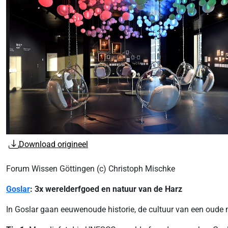
Download origineel
Forum Wissen Göttingen (c) Christoph Mischke
Goslar
: 3x werelderfgoed en natuur van de Harz
In Goslar gaan eeuwenoude historie, de cultuur van een oud