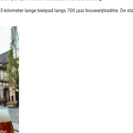
kilometer lange bierpad langs 700 jaar bouwerijtraditie. De start 