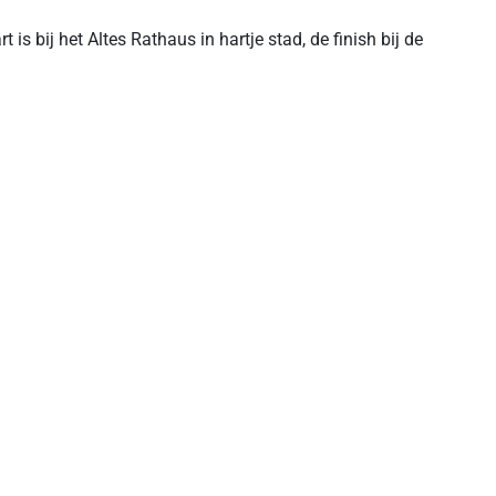
is bij het Altes Rathaus in hartje stad, de finish bij de