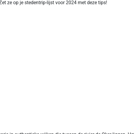
t ze op je stedentrip-lijst voor 2024 met deze tips!