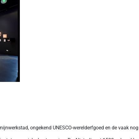
e mijnwerkstad, ongekend UNESCO-werelderfgoed en de vaak nog