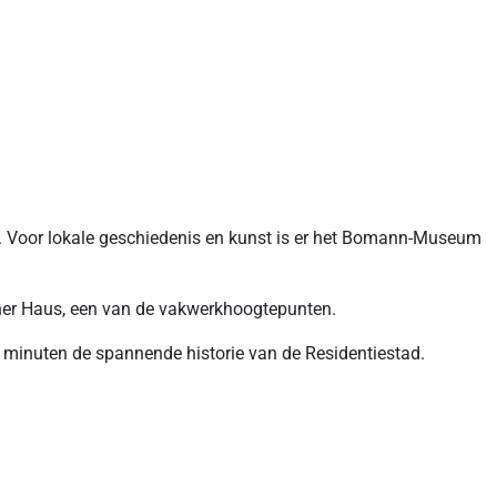
dt. Voor lokale geschiedenis en kunst is er het Bomann-Museum
ener Haus, een van de vakwerkhoogtepunten.
0 minuten de spannende historie van de Residentiestad.