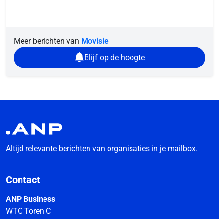
Meer berichten van
Movisie
Blijf op de hoogte
Altijd relevante berichten van organisaties in je mailbox.
Contact
ANP Business
WTC Toren C