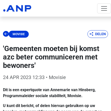
DELEN
MOVISIE
'Gemeenten moeten bij komst
azc beter communiceren met
bewoners'
24 APR 2023 12:33
• Movisie
Dit is een expertquote van Annemarie van Hinsberg,
Programmaleider sociale stabiliteit, Movisie.
U kunt dit bericht, of delen hiervan gebruiken op uw