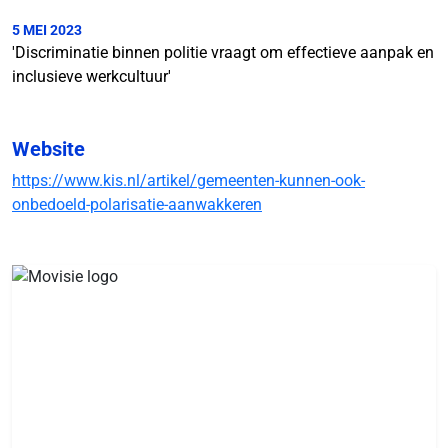
5 MEI 2023
'Discriminatie binnen politie vraagt om effectieve aanpak en
inclusieve werkcultuur'
Website
https://www.kis.nl/artikel/gemeenten-kunnen-ook-
onbedoeld-polarisatie-aanwakkeren