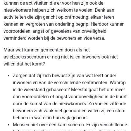
kunnen de activiteiten die er voor hen zijn ook de
nieuwkomers helpen zich welkom te voelen. Denk aan
activiteiten die zijn gericht op ontmoeting, elkaar leren
kennen en vergroten van onderling begrip. Hierdoor kunnen
vooroordelen, angst of gevoelens van onveiligheid
verminderd worden bij de bewoners en vice versa.
Maar wat kunnen gemeenten doen als het
asielzoekerscentrum er nog niet is, en inwoners ook niet
willen dat het komt?
Zorgen dat zij zich bewust zijn van wat leeft onder
inwoners en van de verschillende sentimenten. Waarop
is de weerstand gebaseerd? Meestal gaat het om meer
dan vooroordelen of angst voor onveiligheid in de buurt
door de komst van de nieuwkomers. Zo voelen zittende
bewoners zich vaak niet gehoord en willen zij een stem
hebben in wat er in hun wijk gebeurt.
Mensen niet over één kam scheren. Er zijn verschillende