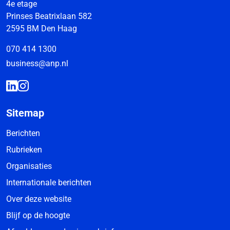
4e etage
Prinses Beatrixlaan 582
2595 BM Den Haag
070 414 1300
business@anp.nl
Sitemap
Berichten
Rubrieken
Organisaties
Internationale berichten
Over deze website
Blijf op de hoogte