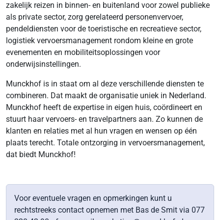
zakelijk reizen in binnen- en buitenland voor zowel publieke
als private sector, zorg gerelateerd personenvervoer,
pendeldiensten voor de toeristische en recreatieve sector,
logistiek vervoersmanagement rondom kleine en grote
evenementen en mobiliteitsoplossingen voor
onderwijsinstellingen.
Munckhof is in staat om al deze verschillende diensten te
combineren. Dat maakt de organisatie uniek in Nederland.
Munckhof heeft de expertise in eigen huis, coördineert en
stuurt haar vervoers- en travelpartners aan. Zo kunnen de
klanten en relaties met al hun vragen en wensen op één
plaats terecht. Totale ontzorging in vervoersmanagement,
dat biedt Munckhof!
Voor eventuele vragen en opmerkingen kunt u
rechtstreeks contact opnemen met Bas de Smit via 077