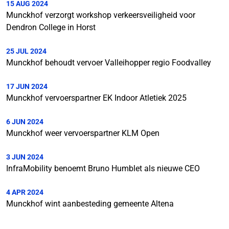
15 AUG 2024
Munckhof verzorgt workshop verkeersveiligheid voor
Dendron College in Horst
25 JUL 2024
Munckhof behoudt vervoer Valleihopper regio Foodvalley
17 JUN 2024
Munckhof vervoerspartner EK Indoor Atletiek 2025
6 JUN 2024
Munckhof weer vervoerspartner KLM Open
3 JUN 2024
InfraMobility benoemt Bruno Humblet als nieuwe CEO
4 APR 2024
Munckhof wint aanbesteding gemeente Altena