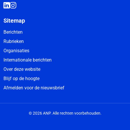
Sitemap
Berichten
Rubrieken
Organisaties
Internationale berichten
Over deze website
Blijf op de hoogte
Afmelden voor de nieuwsbrief
© 2026 ANP. Alle rechten voorbehouden.