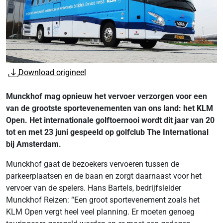
Download origineel
Munckhof mag opnieuw het vervoer verzorgen voor een
van de grootste sportevenementen van ons land: het KLM
Open. Het internationale golftoernooi wordt dit jaar van 20
tot en met 23 juni gespeeld op golfclub The International
bij Amsterdam.
Munckhof gaat de bezoekers vervoeren tussen de
parkeerplaatsen en de baan en zorgt daarnaast voor het
vervoer van de spelers. Hans Bartels, bedrijfsleider
Munckhof Reizen: “Een groot sportevenement zoals het
KLM Open vergt heel veel planning. Er moeten genoeg