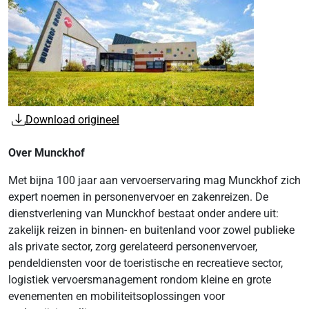
Download origineel
Over Munckhof
Met bijna 100 jaar aan vervoerservaring mag Munckhof zich
expert noemen in personenvervoer en zakenreizen. De
dienstverlening van Munckhof bestaat onder andere uit:
zakelijk reizen in binnen- en buitenland voor zowel publieke
als private sector, zorg gerelateerd personenvervoer,
pendeldiensten voor de toeristische en recreatieve sector,
logistiek vervoersmanagement rondom kleine en grote
evenementen en mobiliteitsoplossingen voor