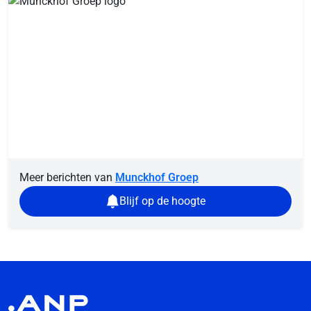
Meer berichten van
Munckhof Groep
Blijf op de hoogte