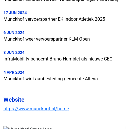
17 JUN 2024
Munckhof vervoerspartner EK Indoor Atletiek 2025
6 JUN 2024
Munckhof weer vervoerspartner KLM Open
3 JUN 2024
InfraMobility benoemt Bruno Humblet als nieuwe CEO
4 APR 2024
Munckhof wint aanbesteding gemeente Altena
Website
https://www.munckhof.nl/home