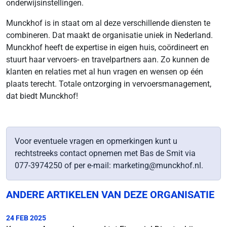
onderwijsinstellingen.
Munckhof is in staat om al deze verschillende diensten te
combineren. Dat maakt de organisatie uniek in Nederland.
Munckhof heeft de expertise in eigen huis, coördineert en
stuurt haar vervoers- en travelpartners aan. Zo kunnen de
klanten en relaties met al hun vragen en wensen op één
plaats terecht. Totale ontzorging in vervoersmanagement,
dat biedt Munckhof!
Voor eventuele vragen en opmerkingen kunt u
rechtstreeks contact opnemen met Bas de Smit via
077-3974250 of per e-mail: marketing@munckhof.nl.
ANDERE ARTIKELEN VAN DEZE ORGANISATIE
24 FEB 2025