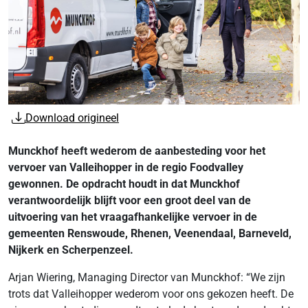
Download origineel
Munckhof heeft wederom de aanbesteding voor het
vervoer van Valleihopper in de regio Foodvalley
gewonnen. De opdracht houdt in dat Munckhof
verantwoordelijk blijft voor een groot deel van de
uitvoering van het vraagafhankelijke vervoer in de
gemeenten Renswoude, Rhenen, Veenendaal, Barneveld,
Nijkerk en Scherpenzeel.
Arjan Wiering, Managing Director van Munckhof: “We zijn
trots dat Valleihopper wederom voor ons gekozen heeft. De