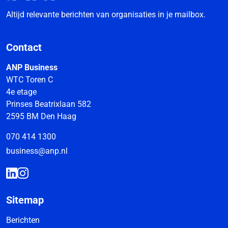
Altijd relevante berichten van organisaties in je mailbox.
Contact
ANP Business
WTC Toren C
4e etage
Prinses Beatrixlaan 582
2595 BM Den Haag
070 414 1300
business@anp.nl
Sitemap
Berichten