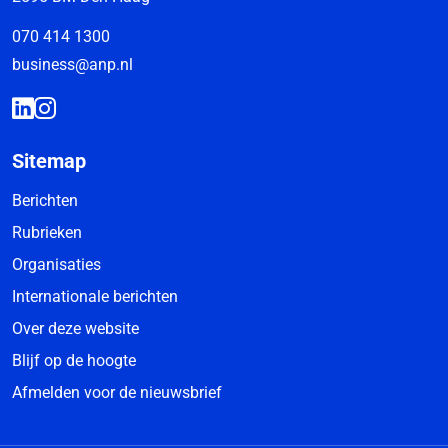
070 414 1300
business@anp.nl
Sitemap
Berichten
Rubrieken
Organisaties
Internationale berichten
Over deze website
Blijf op de hoogte
Afmelden voor de nieuwsbrief