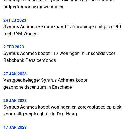
outperformance op woningen
24 FEB 2023
Syntrus Achmea verduurzaamt 155 woningen uit jaren '90
met BAM Wonen
2 FEB 2023
Syntrus Achmea koopt 117 woningen in Enschede voor
Rabobank Pensioenfonds
27 JAN 2023
Vastgoedbelegger Syntrus Achmea koopt
gezondheidscentrum in Enschede
20 JAN 2023
Syntrus Achmea koopt woningen en zorgvastgoed op plek
voormalig verpleeghuis in Den Haag
17 JAN 2023