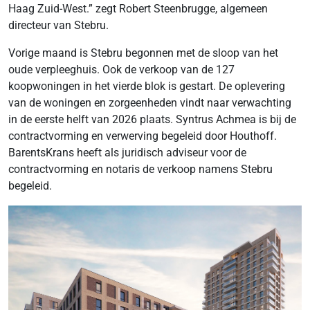
Haag Zuid-West.” zegt Robert Steenbrugge, algemeen
directeur van Stebru.
Vorige maand is Stebru begonnen met de sloop van het
oude verpleeghuis. Ook de verkoop van de 127
koopwoningen in het vierde blok is gestart. De oplevering
van de woningen en zorgeenheden vindt naar verwachting
in de eerste helft van 2026 plaats. Syntrus Achmea is bij de
contractvorming en verwerving begeleid door Houthoff.
BarentsKrans heeft als juridisch adviseur voor de
contractvorming en notaris de verkoop namens Stebru
begeleid.