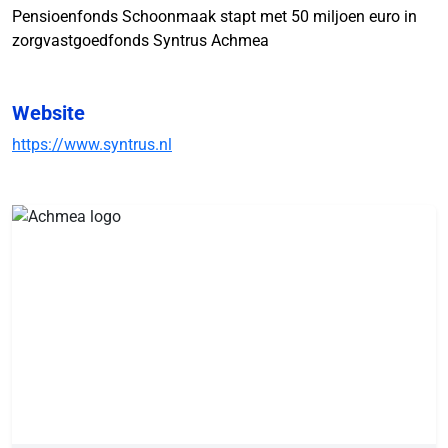
Pensioenfonds Schoonmaak stapt met 50 miljoen euro in
zorgvastgoedfonds Syntrus Achmea
Website
https://www.syntrus.nl