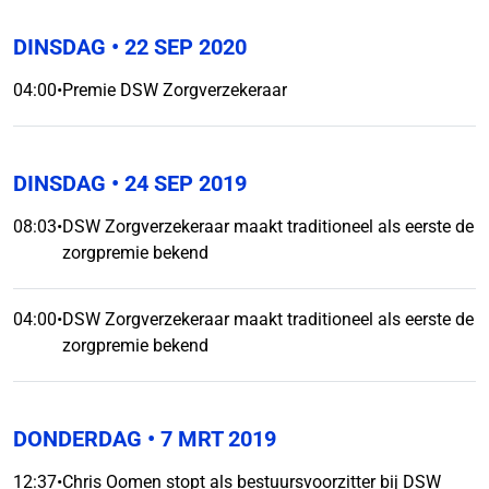
DINSDAG
• 22 SEP 2020
04:00
•
Premie DSW Zorgverzekeraar
DINSDAG
• 24 SEP 2019
08:03
•
DSW Zorgverzekeraar maakt traditioneel als eerste de
zorgpremie bekend
04:00
•
DSW Zorgverzekeraar maakt traditioneel als eerste de
zorgpremie bekend
DONDERDAG
• 7 MRT 2019
12:37
•
Chris Oomen stopt als bestuursvoorzitter bij DSW