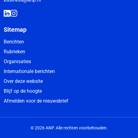
Sitemap
Berichten
Rubrieken
Organisaties
Internationale berichten
Over deze website
Blijf op de hoogte
Afmelden voor de nieuwsbrief
© 2026 ANP. Alle rechten voorbehouden.