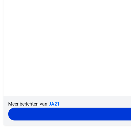
Meer berichten van
JA21