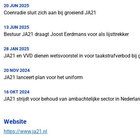
20 JUN 2025
Coenradie sluit zich aan bij groeiend JA21
13 JUN 2025
Bestuur JA21 draagt Joost Eerdmans voor als lijsttrekker
28 JAN 2025
JA21 en VVD dienen wetsvoorstel in voor taakstrafverbod bij 
20 NOV 2024
JA21 lanceert plan voor het uniform
16 OKT 2024
JA21 strijdt voor behoud van ambachtelijke sector in Nederla
Website
https://www.ja21.nl