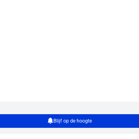
Blijf op de hoogte