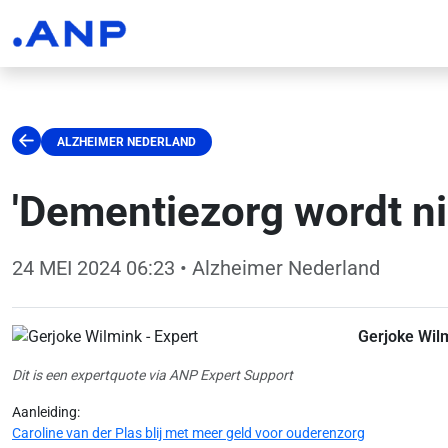
ALZHEIMER NEDERLAND
'Dementiezorg wordt ni
24 MEI 2024 06:23
• Alzheimer Nederland
Gerjoke Wil
Dit is een expertquote via ANP Expert Support
Aanleiding:
Caroline van der Plas blij met meer geld voor ouderenzorg