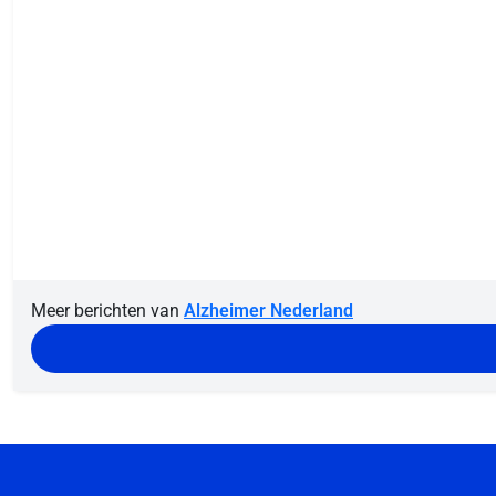
Meer berichten van
Alzheimer Nederland