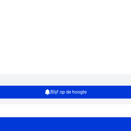
Blijf op de hoogte