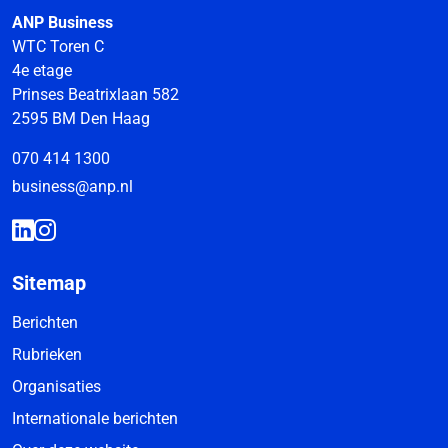
ANP Business
WTC Toren C
4e etage
Prinses Beatrixlaan 582
2595 BM Den Haag
070 414 1300
business@anp.nl
Sitemap
Berichten
Rubrieken
Organisaties
Internationale berichten