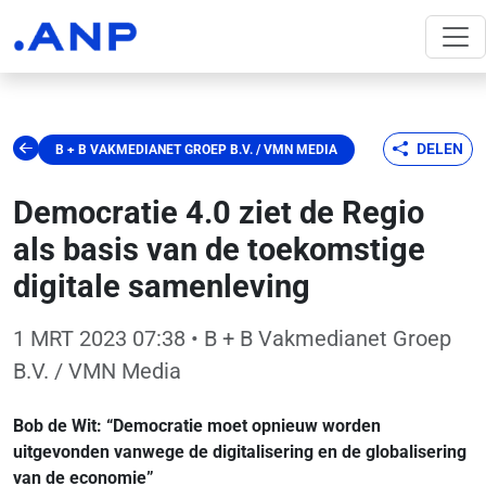
DELEN
B + B VAKMEDIANET GROEP B.V. / VMN MEDIA
Democratie 4.0 ziet de Regio
als basis van de toekomstige
digitale samenleving
1 MRT 2023 07:38
• B + B Vakmedianet Groep
B.V. / VMN Media
Bob de Wit: “Democratie moet opnieuw worden
uitgevonden vanwege de digitalisering en de globalisering
van de economie”