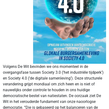
Volgens De Wit bevinden we ons momenteel in de
overgangsfase tussen Society 3.0 (‘het industriële tijdperk’)
en Society 4.0 (‘de digitale samenleving’). Deze structurele
verandering grijpt mondiaal om zich heen en is niet of
nauwelijks onder controle te houden in ons huidige
democratische bestel van natiestaten. De oorzaak ziet De
Wit in het verouderde fundament van onze naoorlogse
democratie. “Die is gebaseerd op het balanceren van de