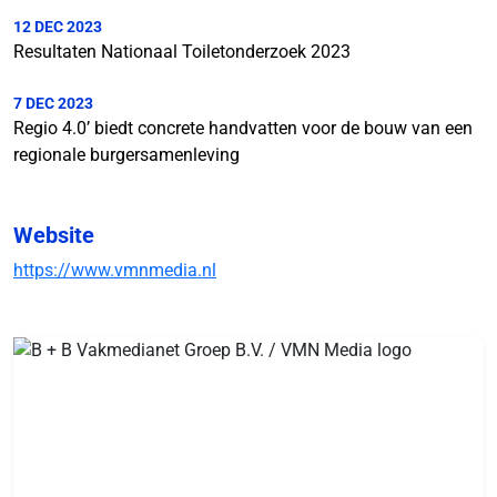
12 DEC 2023
Resultaten Nationaal Toiletonderzoek 2023
7 DEC 2023
Regio 4.0’ biedt concrete handvatten voor de bouw van een
regionale burgersamenleving
Website
https://www.vmnmedia.nl