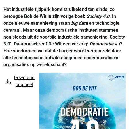
Het industriële tijdperk komt struikelend ten einde, zo
betoogde Bob de Wit in zijn vorige boek
Society 4.0
. In
onze nieuwe samenleving staan
big data
en technologie
centraal. Maar onze democratische instituten stammen
nog steeds uit de voorbije industriële samenleving ‘Society
3.0’. Daarom schreef De Wit een vervolg:
Democratie 4.0
.
Hoe voorkomen we dat de burger wordt vermorzeld door
alle technologische ontwikkelingen en ondemocratische
organisaties op wereldschaal?
Download
origineel