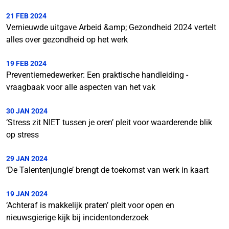
21 FEB 2024
Vernieuwde uitgave Arbeid &amp; Gezondheid 2024 vertelt
alles over gezondheid op het werk
19 FEB 2024
Preventiemedewerker: Een praktische handleiding -
vraagbaak voor alle aspecten van het vak
30 JAN 2024
‘Stress zit NIET tussen je oren’ pleit voor waarderende blik
op stress
29 JAN 2024
‘De Talentenjungle’ brengt de toekomst van werk in kaart
19 JAN 2024
‘Achteraf is makkelijk praten’ pleit voor open en
nieuwsgierige kijk bij incidentonderzoek