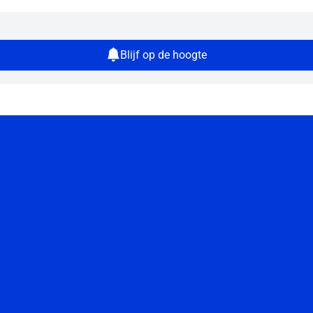
Blijf op de hoogte