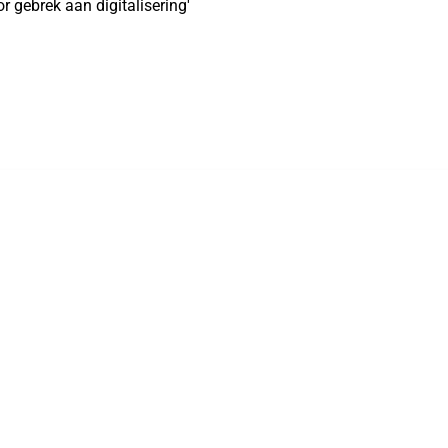
r gebrek aan digitalisering'