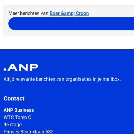
Meer berichten van
Boer &amp; Croon
Altijd relevante berichten van organisaties in je mailbox.
Contact
ANP Business
WTC Toren C
4e etage
Prinses Beatrixlaan 582