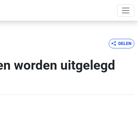
DELEN
en worden uitgelegd