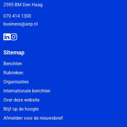
2595 BM Den Haag
070 414 1300
business@anp.nl
Sitemap
Berichten
Rubrieken
Organisaties
Internationale berichten
Over deze website
Blijf op de hoogte
Afmelden voor de nieuwsbrief