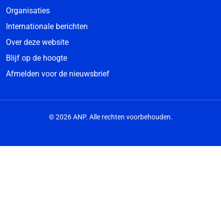
Organisaties
Internationale berichten
Over deze website
Blijf op de hoogte
Afmelden voor de nieuwsbrief
© 2026 ANP. Alle rechten voorbehouden.