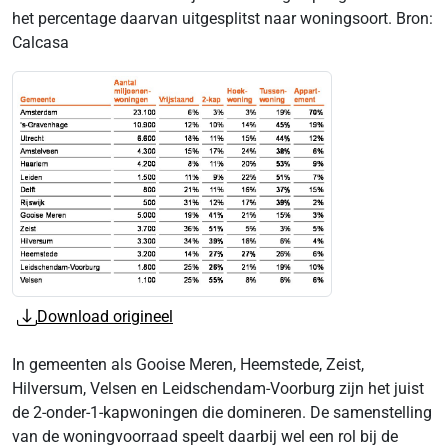
het percentage daarvan uitgesplitst naar woningsoort. Bron:
Calcasa
Download origineel
In gemeenten als Gooise Meren, Heemstede, Zeist,
Hilversum, Velsen en Leidschendam-Voorburg zijn het juist
de 2-onder-1-kapwoningen die domineren. De samenstelling
van de woningvoorraad speelt daarbij wel een rol bij de