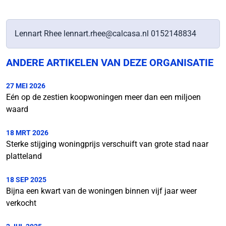
Lennart Rhee lennart.rhee@calcasa.nl 0152148834
ANDERE ARTIKELEN VAN DEZE ORGANISATIE
27 MEI 2026
Eén op de zestien koopwoningen meer dan een miljoen
waard
18 MRT 2026
Sterke stijging woningprijs verschuift van grote stad naar
platteland
18 SEP 2025
Bijna een kwart van de woningen binnen vijf jaar weer
verkocht