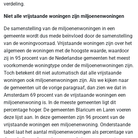
verdeling.
Niet alle vrijstaande woningen zijn miljoenenwoningen
De samenstelling van de miljoenenwoningen in een
gemeente wordt dus mede beïnvloed door de samenstelling
van de woningvoorraad. Vrijstaande woningen zijn over het
algemeen de woningen met de hoogste waarde, waardoor
zij in 95 procent van de Nederlandse gemeenten het meest
voorkomende woningtype onder de miljoenenwoningen zijn.
Toch betekent dit niet automatisch dat alle vrijstaande
woningen ook miljoenenwoningen zijn. Als we kijken naar
de gemeenten uit de vorige paragraaf, dan zien we dat in
Amsterdam 69 procent van de vrijstaande woningen een
miljoenenwoning is. In de meeste gemeenten ligt dit
percentage hoger. De gemeenten Blaricum en Laren voeren
deze lijst aan. In deze gemeenten zijn 96 procent van de
vrijstaande woningen een miljoenenwoning. Onderstaande
tabel laat het aantal miljoenenwoningen als percentage van