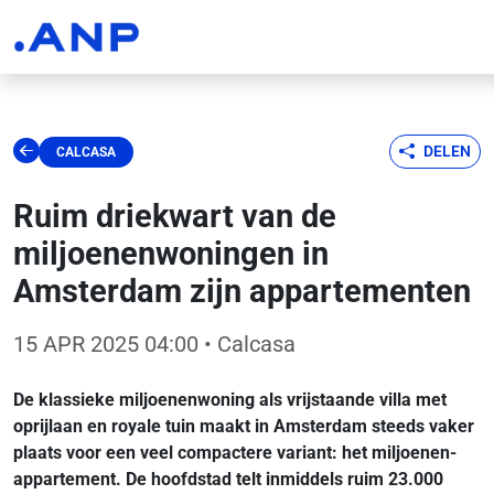
DELEN
CALCASA
Ruim driekwart van de
miljoenenwoningen in
Amsterdam zijn appartementen
15 APR 2025 04:00
• Calcasa
De klassieke miljoenenwoning als vrijstaande villa met
oprijlaan en royale tuin maakt in Amsterdam steeds vaker
plaats voor een veel compactere variant: het miljoenen-
appartement. De hoofdstad telt inmiddels ruim 23.000