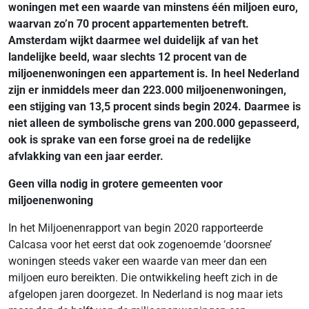
woningen met een waarde van minstens één miljoen euro,
waarvan zo’n 70 procent appartementen betreft.
Amsterdam wijkt daarmee wel duidelijk af van het
landelijke beeld, waar slechts 12 procent van de
miljoenenwoningen een appartement is. In heel Nederland
zijn er inmiddels meer dan 223.000 miljoenenwoningen,
een stijging van 13,5 procent sinds begin 2024. Daarmee is
niet alleen de symbolische grens van 200.000 gepasseerd,
ook is sprake van een forse groei na de redelijke
afvlakking van een jaar eerder.
Geen villa nodig in grotere gemeenten voor
miljoenenwoning
In het Miljoenenrapport van begin 2020 rapporteerde
Calcasa voor het eerst dat ook zogenoemde ‘doorsnee’
woningen steeds vaker een waarde van meer dan een
miljoen euro bereikten. Die ontwikkeling heeft zich in de
afgelopen jaren doorgezet. In Nederland is nog maar iets