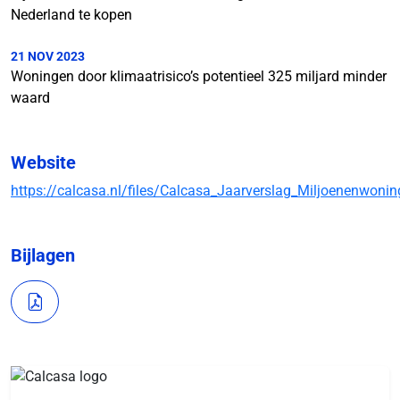
Nederland te kopen
21 NOV 2023
Woningen door klimaatrisico’s potentieel 325 miljard minder
waard
Website
https://calcasa.nl/files/Calcasa_Jaarverslag_Miljoenenwoni
Bijlagen