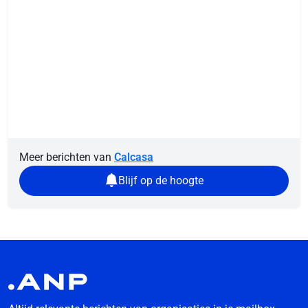
Meer berichten van
Calcasa
Blijf op de hoogte