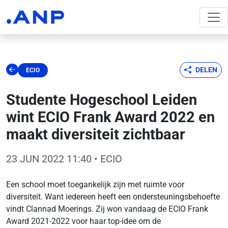
DELEN
ECIO
Studente Hogeschool Leiden
wint ECIO Frank Award 2022 en
maakt diversiteit zichtbaar
23 JUN 2022 11:40
• ECIO
Een school moet toegankelijk zijn met ruimte voor
diversiteit. Want iedereen heeft een ondersteuningsbehoefte
vindt Clannad Moerings. Zij won vandaag de ECIO Frank
Award 2021-2022 voor haar top-idee om de