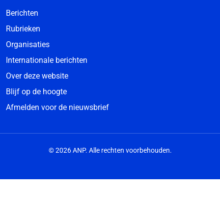
Berichten
Rubrieken
Organisaties
Internationale berichten
Over deze website
Blijf op de hoogte
Afmelden voor de nieuwsbrief
© 2026 ANP. Alle rechten voorbehouden.