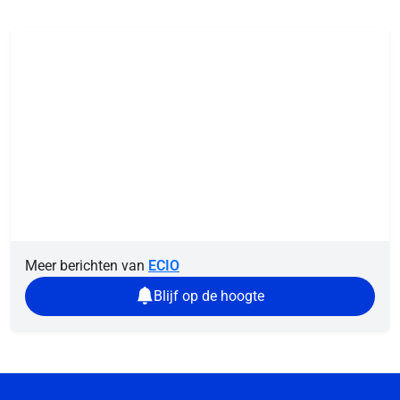
Meer berichten van
ECIO
Blijf op de hoogte