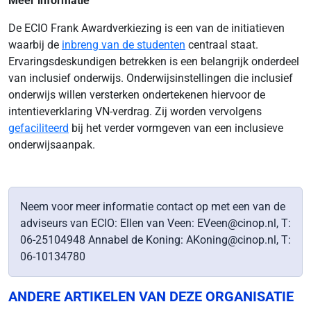
Meer informatie
De ECIO Frank Awardverkiezing is een van de initiatieven
waarbij de
inbreng van de studenten
centraal staat.
Ervaringsdeskundigen betrekken is een belangrijk onderdeel
van inclusief onderwijs. Onderwijsinstellingen die inclusief
onderwijs willen versterken ondertekenen hiervoor de
intentieverklaring VN-verdrag. Zij worden vervolgens
gefaciliteerd
bij het verder vormgeven van een inclusieve
onderwijsaanpak.
Neem voor meer informatie contact op met een van de
adviseurs van ECIO: Ellen van Veen: EVeen@cinop.nl, T:
06-25104948 Annabel de Koning: AKoning@cinop.nl, T:
06-10134780
ANDERE ARTIKELEN VAN DEZE ORGANISATIE