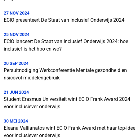
27 NOV 2024
ECIO presenteert De Staat van Inclusief Onderwijs 2024
25 NOV 2024
ECIO lanceert De Staat van Inclusief Onderwijs 2024: hoe
inclusief is het hbo en wo?
20 SEP 2024
Persuitnodiging Werkconferentie Mentale gezondheid en
risicovol middelengebruik
21 JUN 2024
Student Erasmus Universiteit wint ECIO Frank Award 2024
voor inclusiever onderwijs
30 MEI 2024
Eleana Vallianatos wint ECIO Frank Award met haar top-idee
voor inclusiever onderwijs