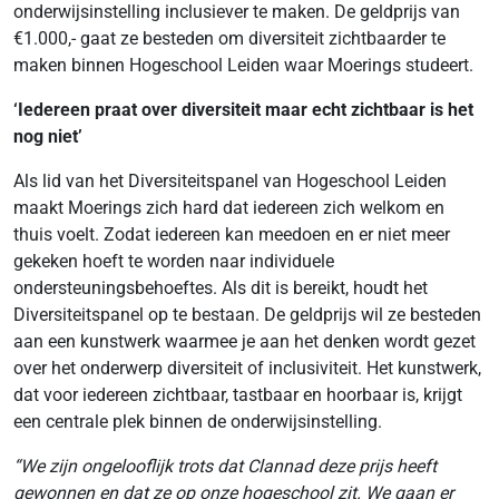
onderwijsinstelling inclusiever te maken. De geldprijs van
€1.000,- gaat ze besteden om diversiteit zichtbaarder te
maken binnen Hogeschool Leiden waar Moerings studeert.
‘Iedereen praat over diversiteit maar echt zichtbaar is het
nog niet’
Als lid van het Diversiteitspanel van Hogeschool Leiden
maakt Moerings zich hard dat iedereen zich welkom en
thuis voelt. Zodat iedereen kan meedoen en er niet meer
gekeken hoeft te worden naar individuele
ondersteuningsbehoeftes. Als dit is bereikt, houdt het
Diversiteitspanel op te bestaan. De geldprijs wil ze besteden
aan een kunstwerk waarmee je aan het denken wordt gezet
over het onderwerp diversiteit of inclusiviteit. Het kunstwerk,
dat voor iedereen zichtbaar, tastbaar en hoorbaar is, krijgt
een centrale plek binnen de onderwijsinstelling.
“We zijn ongelooflijk trots dat Clannad deze prijs heeft
gewonnen en dat ze op onze hogeschool zit. We gaan er