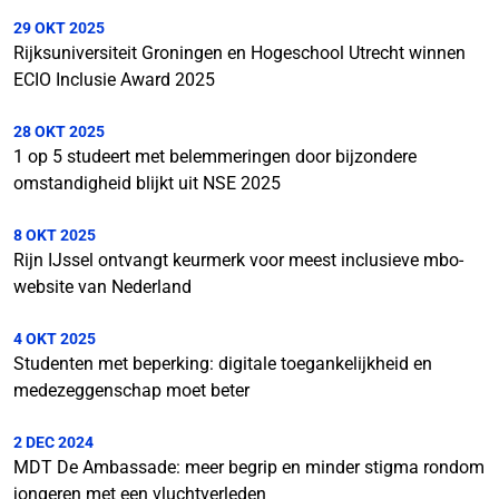
29 OKT 2025
Rijksuniversiteit Groningen en Hogeschool Utrecht winnen
ECIO Inclusie Award 2025
28 OKT 2025
1 op 5 studeert met belemmeringen door bijzondere
omstandigheid blijkt uit NSE 2025
8 OKT 2025
Rijn IJssel ontvangt keurmerk voor meest inclusieve mbo-
website van Nederland
4 OKT 2025
Studenten met beperking: digitale toegankelijkheid en
medezeggenschap moet beter
2 DEC 2024
MDT De Ambassade: meer begrip en minder stigma rondom
jongeren met een vluchtverleden