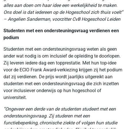
alles aan doen om haar idee een werkelijkheid te maken.
Ons doel is dat iedereen op de Hogeschool zich thuis voelt”
– Angelien Sanderman, voorzitter CvB Hogeschool Leiden
Studenten met een ondersteuningsvraag verdienen een
podium
Studenten met een ondersteuningsvraag weten als geen
ander wat nodig is om inclusief de opleiding te doorlopen.
Zij leveren iedere dag een topprestatie. Met hun top-idee
voor de ECIO Frank Award-verkiezing krijgen zij het podium
dat zij verdienen. De prijs wordt jaarlijks uitgereikt aan
studenten met een ondersteuningsvraag die zich inzetten
voor inclusiever onderwijs op hun hogeschool of
universiteit.
“Ongeveer een derde van de studenten studeert met een
ondersteuningsvraag. Zij studeren met een
functiebeperking, chronische ziekte of volgen hun studie