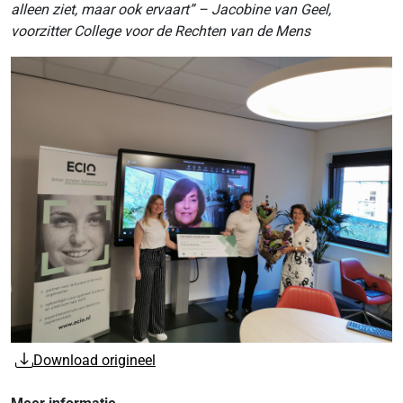
alleen ziet, maar ook ervaart” – Jacobine van Geel,
voorzitter College voor de Rechten van de Mens
Download origineel