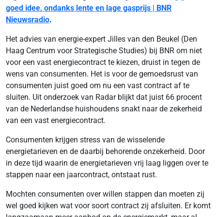
goed idee, ondanks lente en lage gasprijs | BNR
Nieuwsradio
.
Het advies van energie-expert Jilles van den Beukel (Den
Haag Centrum voor Strategische Studies) bij BNR om niet
voor een vast energiecontract te kiezen, druist in tegen de
wens van consumenten. Het is voor de gemoedsrust van
consumenten juist goed om nu een vast contract af te
sluiten. Uit onderzoek van Radar blijkt dat juist 66 procent
van de Nederlandse huishoudens snakt naar de zekerheid
van een vast energiecontract.
Consumenten krijgen stress van de wisselende
energietarieven en de daarbij behorende onzekerheid. Door
in deze tijd waarin de energietarieven vrij laag liggen over te
stappen naar een jaarcontract, ontstaat rust.
Mochten consumenten over willen stappen dan moeten zij
wel goed kijken wat voor soort contract zij afsluiten. Er komt