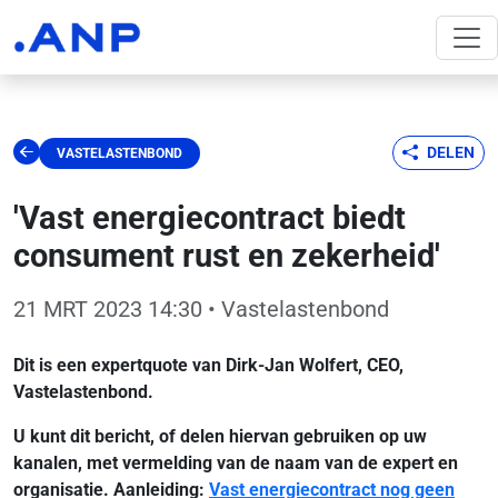
DELEN
VASTELASTENBOND
'Vast energiecontract biedt
consument rust en zekerheid'
21 MRT 2023 14:30
• Vastelastenbond
Dit is een expertquote van Dirk-Jan Wolfert, CEO,
Vastelastenbond.
U kunt dit bericht, of delen hiervan gebruiken op uw
kanalen, met vermelding van de naam van de expert en
organisatie. Aanleiding:
Vast energiecontract nog geen