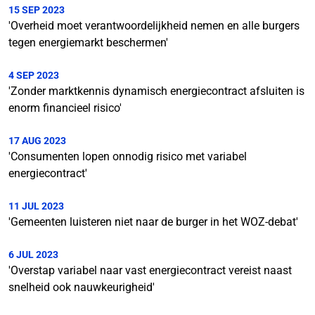
15 SEP 2023
'Overheid moet verantwoordelijkheid nemen en alle burgers
tegen energiemarkt beschermen'
4 SEP 2023
'Zonder marktkennis dynamisch energiecontract afsluiten is
enorm financieel risico'
17 AUG 2023
'Consumenten lopen onnodig risico met variabel
energiecontract'
11 JUL 2023
'Gemeenten luisteren niet naar de burger in het WOZ-debat'
6 JUL 2023
'Overstap variabel naar vast energiecontract vereist naast
snelheid ook nauwkeurigheid'