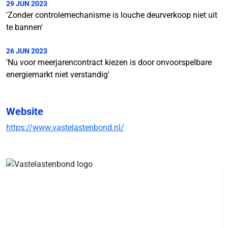
29 JUN 2023
'Zonder controlemechanisme is louche deurverkoop niet uit
te bannen'
26 JUN 2023
'Nu voor meerjarencontract kiezen is door onvoorspelbare
energiemarkt niet verstandig'
Website
https://www.vastelastenbond.nl/