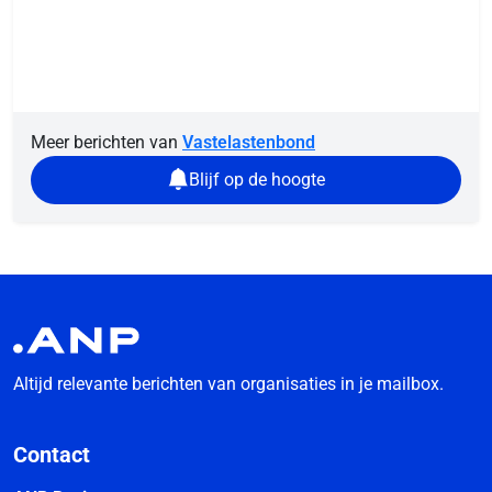
Meer berichten van
Vastelastenbond
Blijf op de hoogte
Altijd relevante berichten van organisaties in je mailbox.
Contact