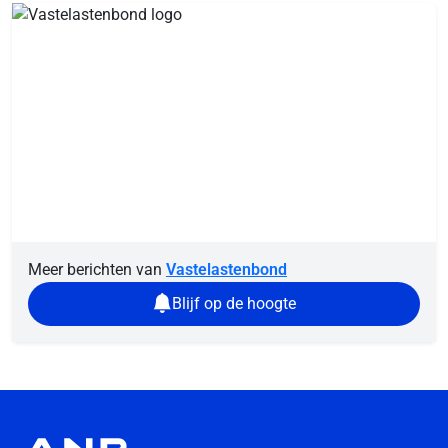
Meer berichten van
Vastelastenbond
Blijf op de hoogte