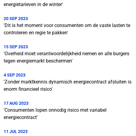
energietarieven in de winter'
20 SEP 2023
'Dit is het moment voor consumenten om de vaste lasten te
controleren en regie te pakken'
15 SEP 2023
'Overheid moet verantwoordelijkheid nemen en alle burgers
tegen energiemarkt beschermen'
4 SEP 2023
'Zonder marktkennis dynamisch energiecontract afsluiten is
enorm financieel risico'
17 AUG 2023
'Consumenten lopen onnodig risico met variabel
energiecontract'
11 JUL 2023