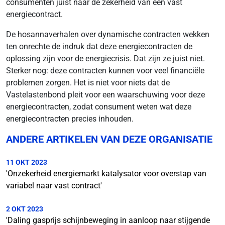
consumenten juist naar de zekerheid van een vast
energiecontract.
De hosannaverhalen over dynamische contracten wekken
ten onrechte de indruk dat deze energiecontracten de
oplossing zijn voor de energiecrisis. Dat zijn ze juist niet.
Sterker nog: deze contracten kunnen voor veel financiële
problemen zorgen. Het is niet voor niets dat de
Vastelastenbond pleit voor een waarschuwing voor deze
energiecontracten, zodat consument weten wat deze
energiecontracten precies inhouden.
ANDERE ARTIKELEN VAN DEZE ORGANISATIE
11 OKT 2023
'Onzekerheid energiemarkt katalysator voor overstap van
variabel naar vast contract'
2 OKT 2023
'Daling gasprijs schijnbeweging in aanloop naar stijgende