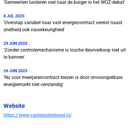
'Gemeenten luisteren niet naar de burger in het WOZ-debat'
6 JUL 2023
'Overstap variabel naar vast energiecontract vereist naast
snelheid ook nauwkeurigheid'
29 JUN 2023
'Zonder controlemechanisme is louche deurverkoop niet uit
te bannen'
26 JUN 2023
'Nu voor meerjarencontract kiezen is door onvoorspelbare
energiemarkt niet verstandig'
Website
https://www.vastelastenbond.nl/