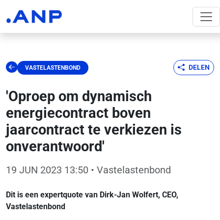
DELEN
VASTELASTENBOND
'Oproep om dynamisch
energiecontract boven
jaarcontract te verkiezen is
onverantwoord'
19 JUN 2023 13:50
• Vastelastenbond
Dit is een expertquote van Dirk-Jan Wolfert, CEO,
Vastelastenbond