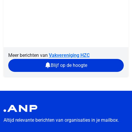
Meer berichten van
Vakvereniging HZC
Blijf op de hoogte
Altijd relevante berichten van organisaties in je mailbox.