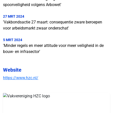
spoorveiligheid volgens Arbowet'
27 MRT 2024
'Vakbondsactie 27 maart: consequentie zware beroepen
voor arbeidsmarkt zwaar onderschat'
5 MRT 2024
'Minder regels en meer attitude voor meer veiligheid in de
bouw- en infrasector'
Website
https://www.hzc.nl/