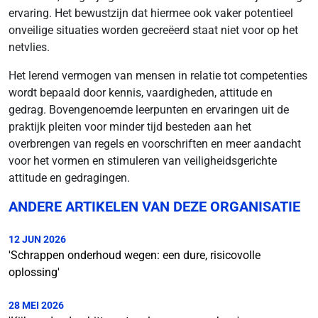
ervaring. Het bewustzijn dat hiermee ook vaker potentieel
onveilige situaties worden gecreëerd staat niet voor op het
netvlies.
Het lerend vermogen van mensen in relatie tot competenties
wordt bepaald door kennis, vaardigheden, attitude en
gedrag. Bovengenoemde leerpunten en ervaringen uit de
praktijk pleiten voor minder tijd besteden aan het
overbrengen van regels en voorschriften en meer aandacht
voor het vormen en stimuleren van veiligheidsgerichte
attitude en gedragingen.
ANDERE ARTIKELEN VAN DEZE ORGANISATIE
12 JUN 2026
'Schrappen onderhoud wegen: een dure, risicovolle
oplossing'
28 MEI 2026