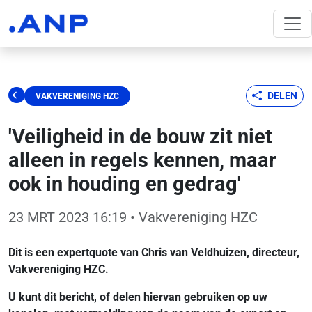
DELEN
VAKVERENIGING HZC
'Veiligheid in de bouw zit niet
alleen in regels kennen, maar
ook in houding en gedrag'
23 MRT 2023 16:19
• Vakvereniging HZC
Dit is een expertquote van Chris van Veldhuizen, directeur,
Vakvereniging HZC.
U kunt dit bericht, of delen hiervan gebruiken op uw