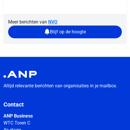
Meer berichten van
NVO
Blijf op de hoogte
Altijd relevante berichten van organisaties in je mailbox.
Contact
ANP Business
WTC Toren C
4e etage