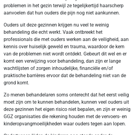
problemen in het gezin terwijl ze tegelijkertijd haarscherp
aanvoelen dat hun ouders die pijn nog niet aankunnen.
Ouders uit deze gezinnen krijgen nu veel te weinig
behandeling die echt werkt. Vaak ontbreekt het
professionals die met ouders werken aan de veiligheid, aan
kennis over huiselijk geweld en trauma, waardoor de kern
van de problemen niet wordt ontdekt. Gebeurt dit wel en er
komt een verwijzing voor behandeling, dan zijn er lange
wachtlijsten of zorgen inhoudelijke, financiële en/of
praktische barrières ervoor dat de behandeling niet van de
grond komt.
Zo menen behandelaren soms onterecht dat het eerst veilig
moet zijn om te kunnen behandelen, kunnen veel ouders uit
deze gezinnen het eigen risico niet bepalen, en zijn er weinig
GGZ organisaties die rekening houden met de vervoers- en
kinderopvangmoeilijkheden waar ouders tegen aan lopen.