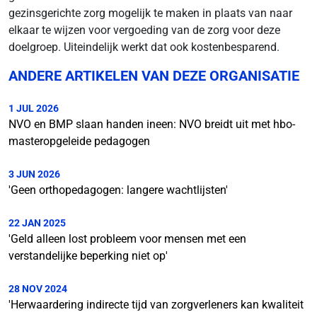
gezinsgerichte zorg mogelijk te maken in plaats van naar
elkaar te wijzen voor vergoeding van de zorg voor deze
doelgroep. Uiteindelijk werkt dat ook kostenbesparend.
ANDERE ARTIKELEN VAN DEZE ORGANISATIE
1 JUL 2026
NVO en BMP slaan handen ineen: NVO breidt uit met hbo-
masteropgeleide pedagogen
3 JUN 2026
'Geen orthopedagogen: langere wachtlijsten'
22 JAN 2025
'Geld alleen lost probleem voor mensen met een
verstandelijke beperking niet op'
28 NOV 2024
'Herwaardering indirecte tijd van zorgverleners kan kwaliteit