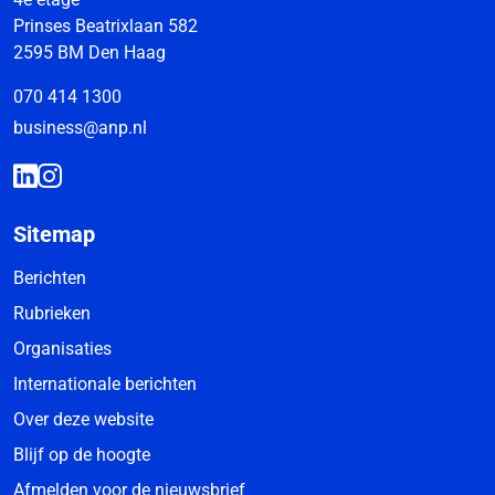
Prinses Beatrixlaan 582
2595 BM Den Haag
070 414 1300
business@anp.nl
Sitemap
Berichten
Rubrieken
Organisaties
Internationale berichten
Over deze website
Blijf op de hoogte
Afmelden voor de nieuwsbrief