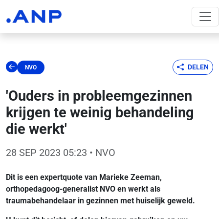
DELEN
NVO
'Ouders in probleemgezinnen
krijgen te weinig behandeling
die werkt'
28 SEP 2023 05:23
• NVO
Dit is een expertquote van Marieke Zeeman,
orthopedagoog-generalist NVO en werkt als
traumabehandelaar in gezinnen met huiselijk geweld.