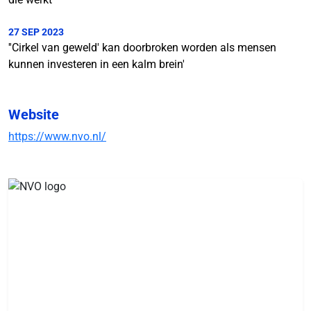
27 SEP 2023
''Cirkel van geweld' kan doorbroken worden als mensen
kunnen investeren in een kalm brein'
Website
https://www.nvo.nl/