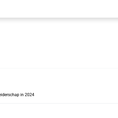
eiderschap in 2024