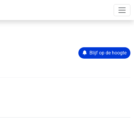
Blijf op de hoogte