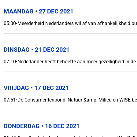
MAANDAG
• 27 DEC 2021
05:00
•
Meerderheid Nederlanders wil af van afhankelijkheid bu
DINSDAG
• 21 DEC 2021
07:10
•
Nederlander heeft behoefte aan meer gezelligheid in de
VRIJDAG
• 17 DEC 2021
07:51
•
De Consumentenbond, Natuur &amp; Milieu en WISE be
DONDERDAG
• 16 DEC 2021