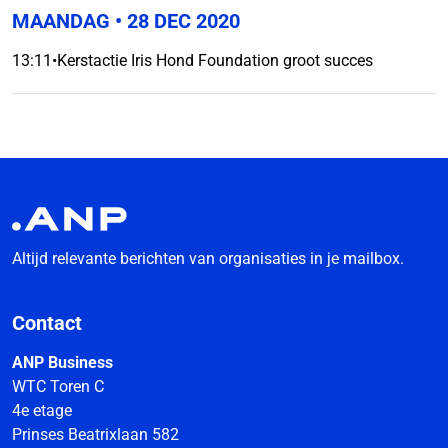
MAANDAG
• 28 DEC 2020
13:11
•
Kerstactie Iris Hond Foundation groot succes
Altijd relevante berichten van organisaties in je mailbox.
Contact
ANP Business
WTC Toren C
4e etage
Prinses Beatrixlaan 582