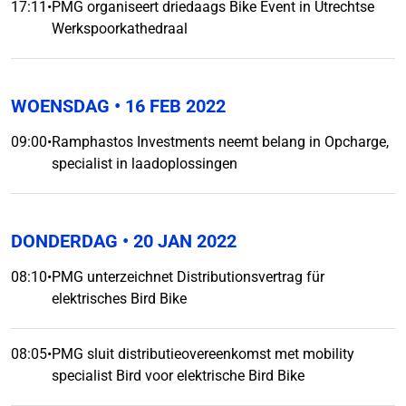
17:11
•
PMG organiseert driedaags Bike Event in Utrechtse
Werkspoorkathedraal
WOENSDAG
• 16 FEB 2022
09:00
•
Ramphastos Investments neemt belang in Opcharge,
specialist in laadoplossingen
DONDERDAG
• 20 JAN 2022
08:10
•
PMG unterzeichnet Distributionsvertrag für
elektrisches Bird Bike
08:05
•
PMG sluit distributieovereenkomst met mobility
specialist Bird voor elektrische Bird Bike