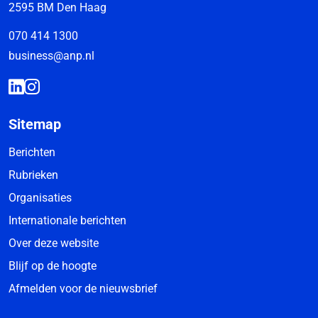
2595 BM Den Haag
070 414 1300
business@anp.nl
Sitemap
Berichten
Rubrieken
Organisaties
Internationale berichten
Over deze website
Blijf op de hoogte
Afmelden voor de nieuwsbrief